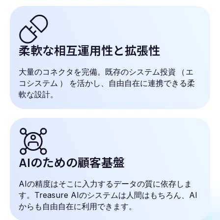
柔軟な相互運用性と拡張性
大量のコネクタを完備。既存のシステム投資
（
エ
コシステム
）
を活かし、自由自在に連携できる柔
軟な設計。
AIのための顧客基盤
AIの精度はそこに入力するデータの質に依存しま
す。Treasure AIのシステムは人間はもちろん、AI
からも自由自在に利用できます。