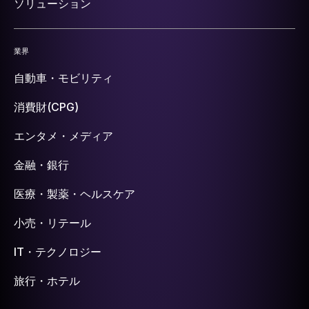
ソリューション
業界
自動車・モビリティ
消費財(CPG)
エンタメ・メディア
金融・銀行
医療・製薬・ヘルスケア
小売・リテール
IT・テクノロジー
旅行・ホテル