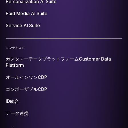
Personalization AI Suite
Paid Media AI Suite
Service AI Suite
コンテキスト
カスタマーデータプラットフォーム
Customer Data
Platform
オールインワンCDP
コンポーザブルCDP
ID統合
データ連携