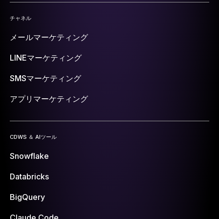
チャネル
メールマーケティング
LINEマーケティング
SMSマーケティング
アプリマーケティング
CDWS ＆ AIツール
Snowflake
Databricks
BigQuery
Claude Code