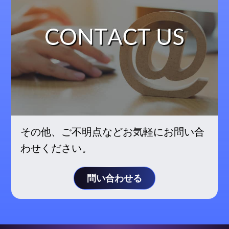
その他、ご不明点などお気軽にお問い合
わせください。
問い合わせる