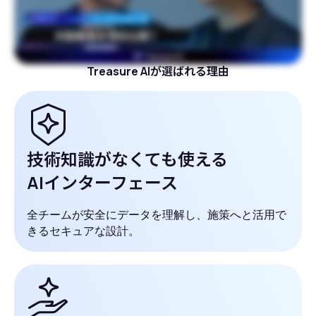
Treasure AIが選ばれる理由
技術知識がなくても使える
AIインターフェース
全チームが安全にデータを理解し、施策へと活用で
きるセキュアな設計。