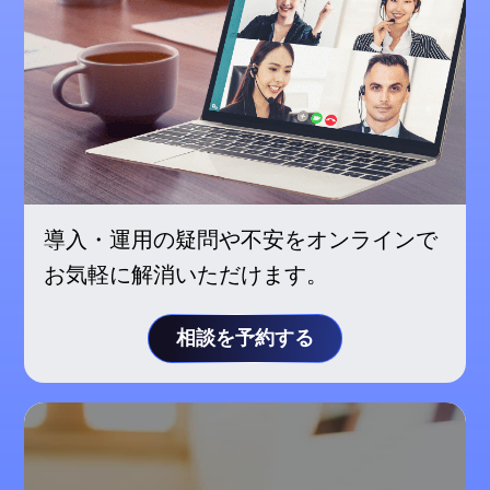
導入・運用の疑問や不安をオンラインで
お気軽に解消いただけます。
相談を予約する