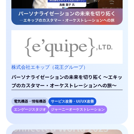
株式会社エキップ（花王グループ）
パーソナライゼーションの未来を切り拓く ～エキッ
プのカスタマー・オーケストレーションへの旅～
電気機器・情報機器
サービス改善・UI/UX改善
エンゲージスタジオ
ジャーニーオーケストレーション