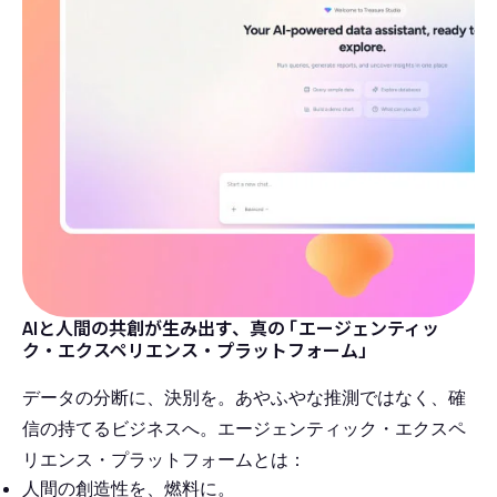
AIと人間の共創が生み出す、真の
「
エージェンティッ
ク・エクスペリエンス・プラットフォーム」
データの分断に、決別を。あやふやな推測ではなく、確
信の持てるビジネスへ。エージェンティック・エクスペ
リエンス・プラットフォームとは：
人間の創造性を、燃料に。