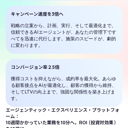
キャンペーン速度を3倍へ
戦略の立案から、計画、実行、そして最適化まで。
信頼できるAIエージェントが、あなたの管理下です
べてを迅速に代行します。施策のスピードが、劇的
に変わります。
コンバージョン率 2.5倍
獲得コストを抑えながら、成約率を最大化。あらゆ
る顧客接点をAIが最適化し、顧客の獲得から維持、
そしてLTVの向上まで、強固な関係性を築き上げま
す。
エージェンティック・エクスペリエンス・プラットフォ
ーム：
10週間かかっていた業務を10分へ。ROI
（
投資対効果
）