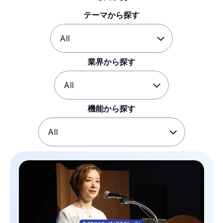
テーマから探す
業界から探す
機能から探す