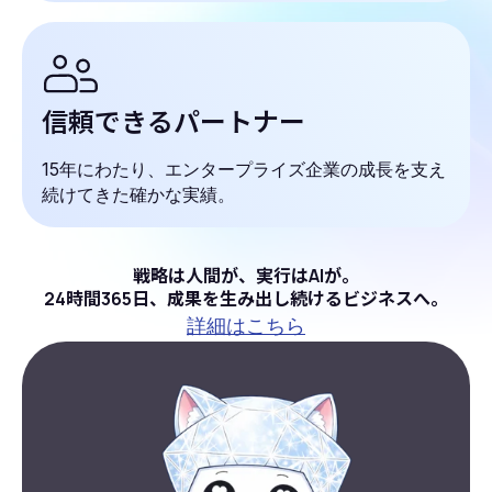
信頼できるパートナー
15年にわたり、エンタープライズ企業の成長を支え
続けてきた確かな実績。
戦略は人間が、実行はAIが。
24時間365日、成果を生み出し続けるビジネスへ。
詳細はこちら