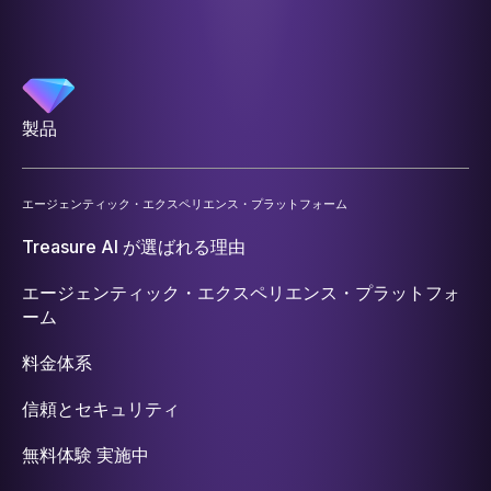
製品
エージェンティック・エクスペリエンス・プラットフォーム
Treasure AI が選ばれる理由
エージェンティック・エクスペリエンス・プラットフォ
ーム
料金体系
信頼とセキュリティ
無料体験 実施中