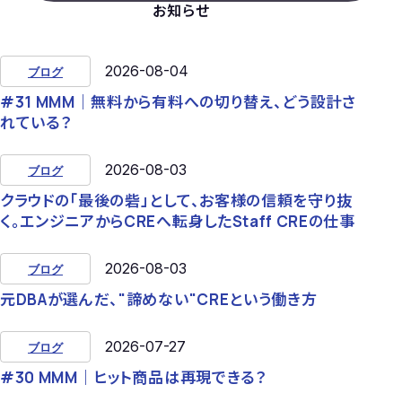
お知らせ
2026-08-04
ブログ
#31 MMM｜無料から有料への切り替え、どう設計さ
れている？
2026-08-03
ブログ
クラウドの「最後の砦」として、お客様の信頼を守り抜
く。エンジニアからCREへ転身したStaff CREの仕事
2026-08-03
ブログ
元DBAが選んだ、"諦めない"CREという働き方
2026-07-27
ブログ
#30 MMM｜ヒット商品は再現できる？