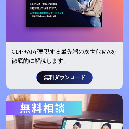
CDP+AIが実現する最先端の次世代MAを
徹底的に解説します。
無料ダウンロード