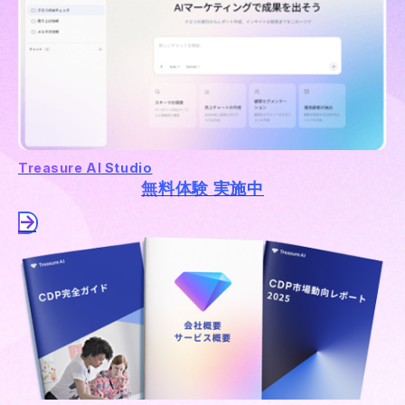
Treasure AI Studio
無料体験 実施中
→