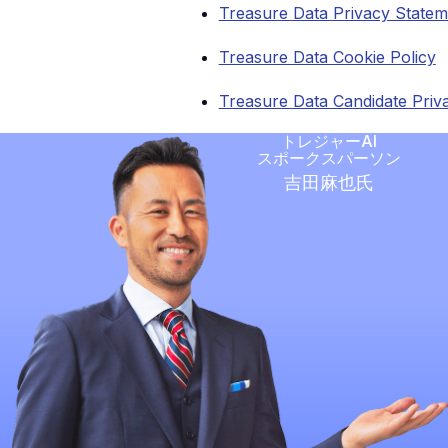
Treasure Data Privacy Statem
Treasure Data Cookie Policy
Treasure Data Candidate Priv
トレジャーAI
スポークスパーソン
吉田麻也氏