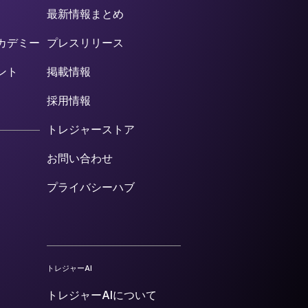
最新情報まとめ
カデミー
プレスリリース
ント
掲載情報
採用情報
トレジャーストア
お問い合わせ
プライバシーハブ
トレジャーAI
トレジャーAIについて