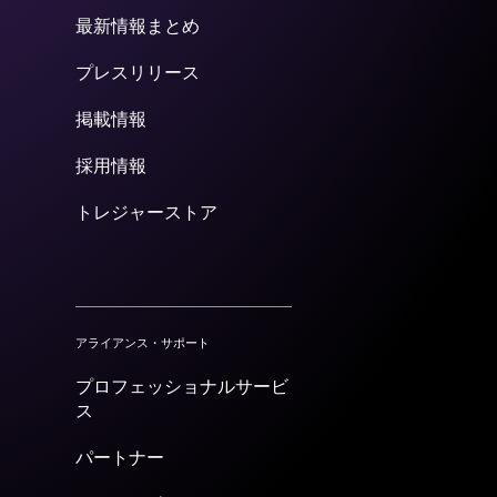
最新情報まとめ
プレスリリース
掲載情報
採用情報
トレジャーストア
アライアンス・サポート
プロフェッショナルサービ
ス
パートナー