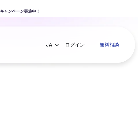
キャンペーン実施中！
ログイン
無料相談