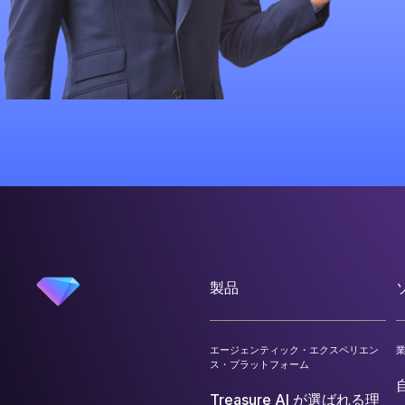
製品
エージェンティック・エクスペリエン
ス・プラットフォーム
Treasure AI が選ばれる理