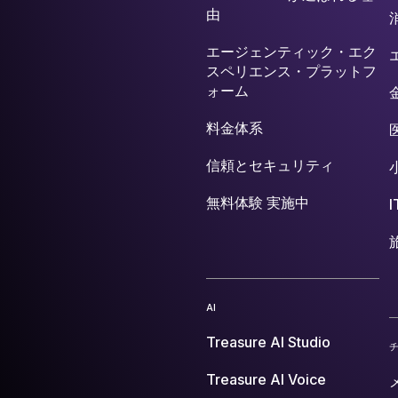
由
エージェンティック・エク
スペリエンス・プラットフ
ォーム
料金体系
信頼とセキュリティ
無料体験 実施中
AI
Treasure AI Studio
Treasure AI Voice