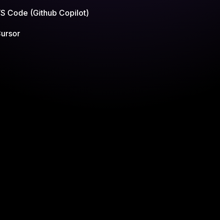
S Code (Github Copilot)
ursor