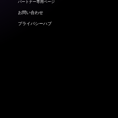
パートナー専用ページ
お問い合わせ
プライバシーハブ