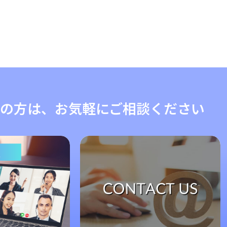
の方は、お気軽にご相談ください