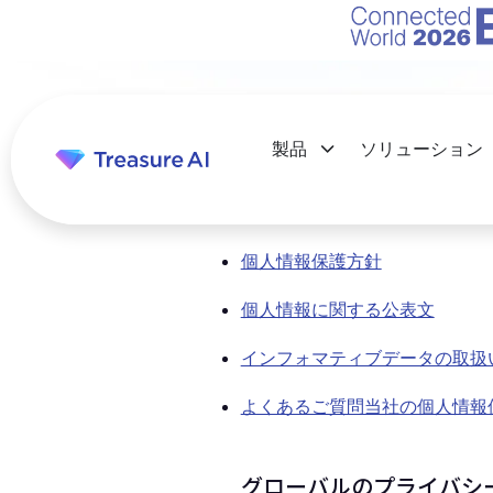
製品
ソリューション
個人情報保護方針
個人情報に関する公表文
インフォマティブデータの取扱
よくあるご質問当社の個人情報
グローバルのプライバシ