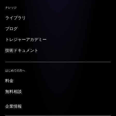
ナレッジ
ライブラリ
ブログ
トレジャーアカデミー
技術ドキュメント
はじめての方へ
料金
無料相談
企業情報