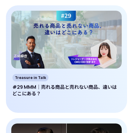
Treasure in Talk
#29 MMM｜売れる商品と売れない商品、違いは
どこにある？