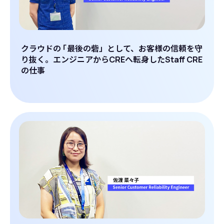
クラウドの
「
最後の砦」として、お客様の信頼を守
り抜く。エンジニアからCREへ転身したStaff CRE
の仕事