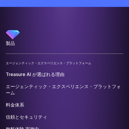
製品
エージェンティック・エクスペリエンス・プラットフォーム
Treasure AI が選ばれる理由
エージェンティック・エクスペリエンス・プラットフォ
ーム
料金体系
信頼とセキュリティ
無料体験 実施中