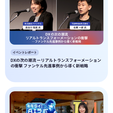
イベントレポート
DXの次の潮流 ーリアルトランスフォーメーション
の衝撃 ファンケル先進事例から導く新戦略