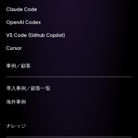
Claude Code
OpenAI Codex
VS Code (Github Copilot)
Cursor
事例／顧客
導入事例／顧客一覧
海外事例
ナレッジ