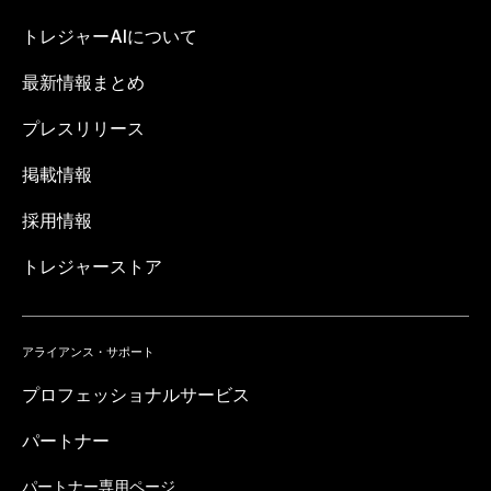
トレジャーAIについて
最新情報まとめ
プレスリリース
掲載情報
採用情報
トレジャーストア
アライアンス・サポート
プロフェッショナルサービス
パートナー
パートナー専用ページ