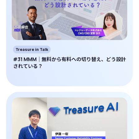
Treasure in Talk
#31 MMM｜無料から有料への切り替え、どう設計
されている？