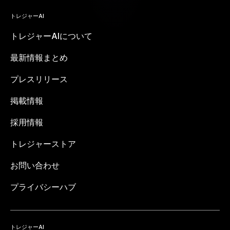
トレジャーAI
トレジャーAIについて
最新情報まとめ
プレスリリース
掲載情報
採用情報
トレジャーストア
お問い合わせ
プライバシーハブ
トレジャーAI