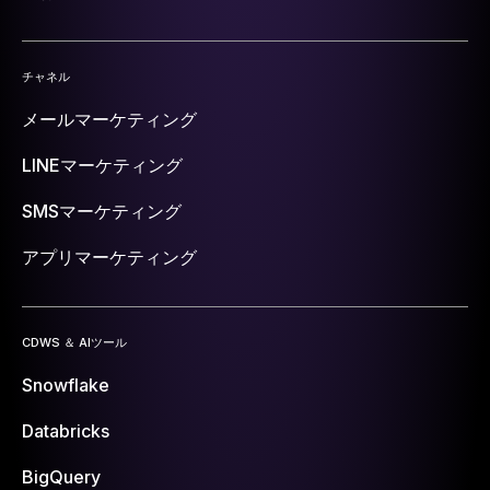
チャネル
メールマーケティング
LINEマーケティング
SMSマーケティング
アプリマーケティング
CDWS ＆ AIツール
Snowflake
Databricks
BigQuery