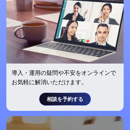
導入・運用の疑問や不安をオンラインで
お気軽に解消いただけます。
相談を予約する