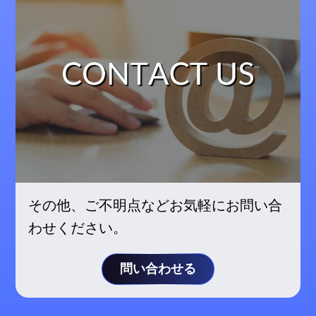
その他、ご不明点などお気軽にお問い合
わせください。
問い合わせる