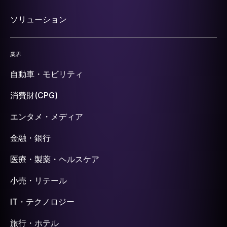
ソリューション
業界
自動車・モビリティ
消費財(CPG)
エンタメ・メディア
金融・銀行
医療・製薬・ヘルスケア
小売・リテール
IT・テクノロジー
旅行・ホテル