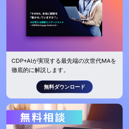
CDP+AIが実現する最先端の次世代MAを
徹底的に解説します。
無料ダウンロード