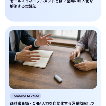
セールスイネーブルメントとは？営業の属人化を
解消する実践法
Treasure AI Voice
商談議事録・CRM入力を自動化する営業効率化ツ