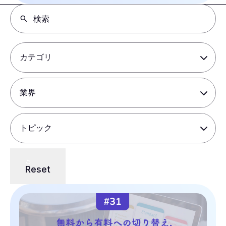
Reset