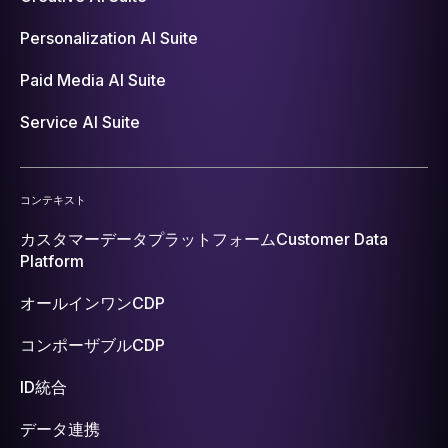
Personalization AI Suite
Paid Media AI Suite
Service AI Suite
コンテキスト
カスタマーデータプラットフォーム
Customer Data
Platform
オールインワンCDP
コンポーザブルCDP
ID統合
データ連携