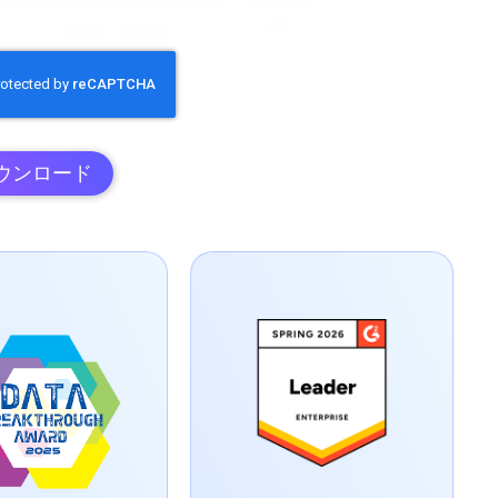
ウンロード