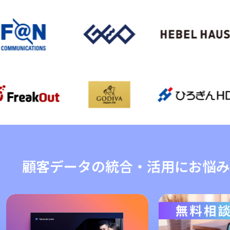
顧客データの統合・活用にお悩み