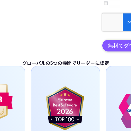
無料でダ
グローバルの5つの機関でリーダーに認定