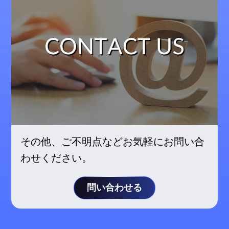
その他、ご不明点などお気軽にお問い合
わせください。
問い合わせる