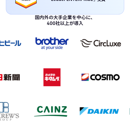
国内外の大手企業を中心に、
400社以上が導入