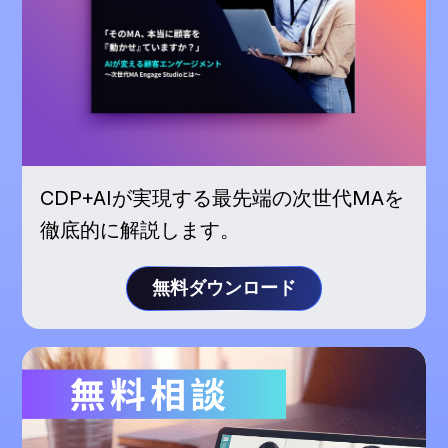
CDP+AIが実現する最先端の次世代MAを
徹底的に解説します。
無料ダウンロード