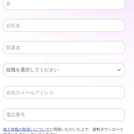
個人情報の取扱いについて
に同意いただいた上で、資料ダウンロード