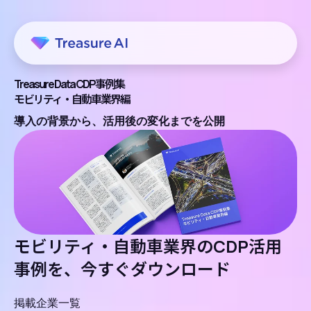
Treasure Data CDP事例集
モビリティ・自動車業界編
導入の背景から、活用後の変化までを公開
モビリティ・自動車業界のCDP活用
事例を、今すぐダウンロード
掲載企業一覧