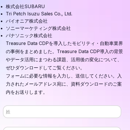
株式会社SUBARU
Tri Petch Isuzu Sales Co., Ltd.
パイオニア株式会社
ソニーマーケティング株式会社
パナソニック株式会社
Treasure Data CDPを導入したモビリティ・自動車業界
の事例をまとめました。Treasure Data CDP導入の背景
やデータ活用にまつわる課題、活用後の変化について、
ぜひダウンロードしてご覧ください。
フォームに必要な情報を入力し、送信してください。入
力されたメールアドレス宛に、資料ダウンロードのご案
内をお送りします。