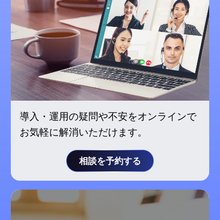
導入・運用の疑問や不安をオンラインで
お気軽に解消いただけます。
相談を予約する