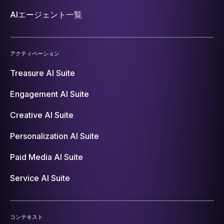
AIエージェント一覧
アクティベーション
Treasure AI Suite
Engagement AI Suite
Creative AI Suite
Personalization AI Suite
Paid Media AI Suite
Service AI Suite
コンテキスト