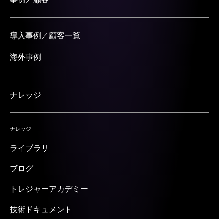
導入事例／顧客一覧
海外事例
ナレッジ
ナレッジ
ライブラリ
ブログ
トレジャーアカデミー
技術ドキュメント