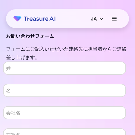
お問い合わせフォーム
フォームにご記入いただいた連絡先に担当者からご連絡
差し上げます。