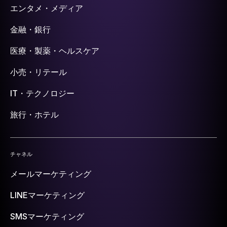
エンタメ・メディア
金融・銀行
医療・製薬・ヘルスケア
小売・リテール
IT・テクノロジー
旅行・ホテル
チャネル
メールマーケティング
LINEマーケティング
SMSマーケティング