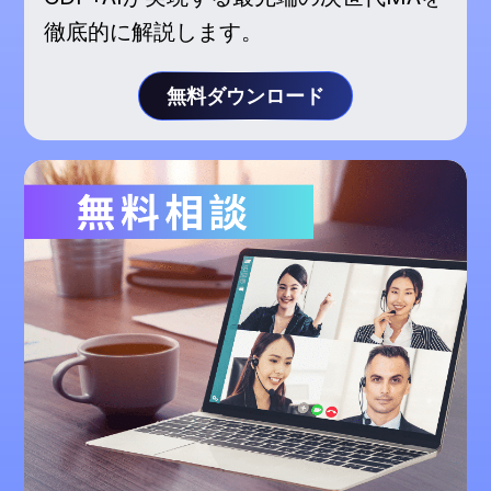
徹底的に解説します。
無料ダウンロード