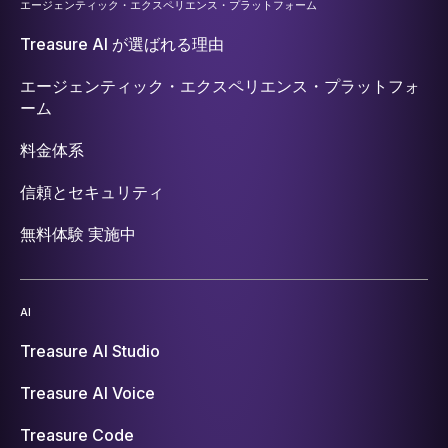
エージェンティック・エクスペリエンス・プラットフォーム
Treasure AI が選ばれる理由
エージェンティック・エクスペリエンス・プラットフォ
ーム
料金体系
信頼とセキュリティ
無料体験 実施中
AI
Treasure AI Studio
Treasure AI Voice
Treasure Code