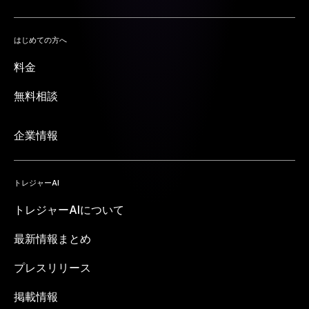
はじめての方へ
料金
無料相談
企業情報
トレジャーAI
トレジャーAIについて
最新情報まとめ
プレスリリース
掲載情報