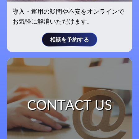
導入・運用の疑問や不安をオンラインで
お気軽に解消いただけます。
相談を予約する