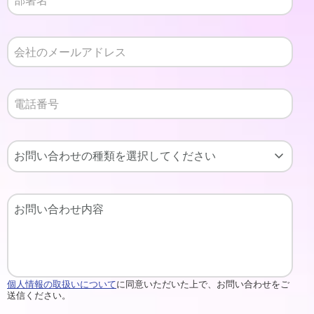
個人情報の取扱いについて
に同意いただいた上で、お問い合わせをご
送信ください。