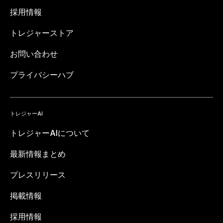
採用情報
トレジャーストア
お問い合わせ
プライバシーハブ
トレジャーAI
トレジャーAIについて
最新情報まとめ
プレスリリース
掲載情報
採用情報