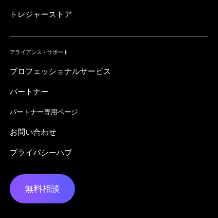
トレジャーストア
アライアンス・サポート
プロフェッショナルサービス
パートナー
パートナー専用ページ
お問い合わせ
プライバシーハブ
無料相談