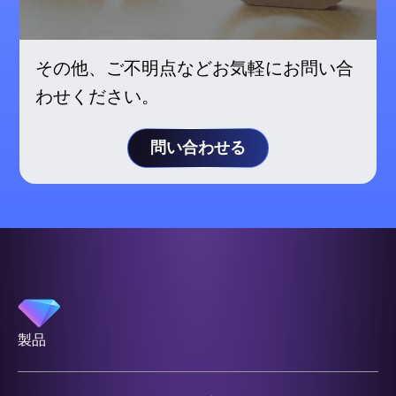
その他、ご不明点などお気軽にお問い合
わせください。
問い合わせる
製品