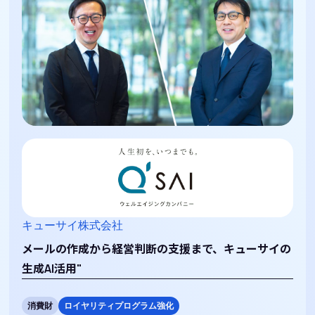
キューサイ株式会社
メールの作成から経営判断の支援まで、キューサイの
生成AI活用"
消費財
ロイヤリティプログラム強化