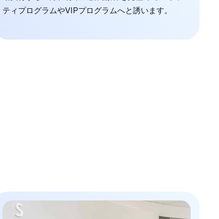
ティプログラムやVIPプログラムへと誘います。