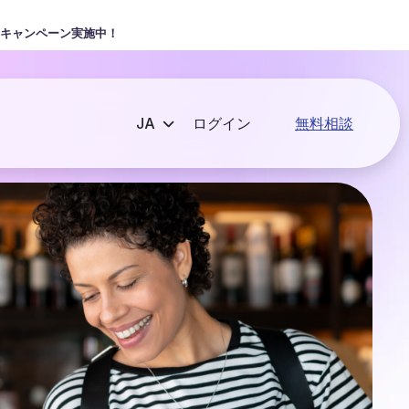
キャンペーン実施中！
ログイン
無料相談