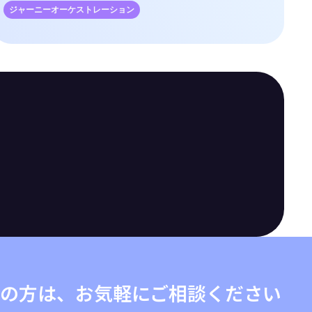
ジャーニーオーケストレーション
の方は、お気軽にご相談ください