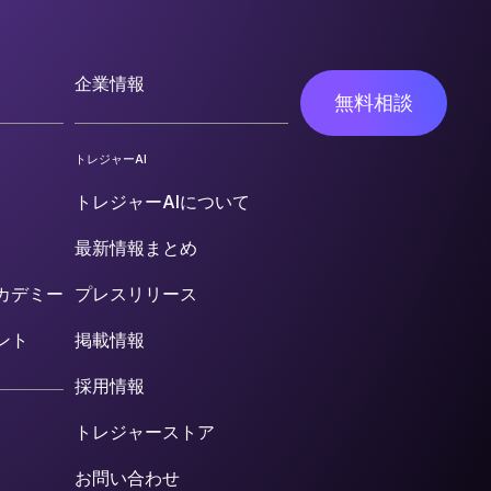
企業情報
無料相談
トレジャーAI
トレジャーAIについて
最新情報まとめ
カデミー
プレスリリース
ント
掲載情報
採用情報
トレジャーストア
お問い合わせ