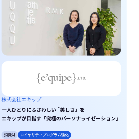
株式会社エキップ
一人ひとりにふさわしい
「
美しさ」を
エキップが目指す「究極のパーソナライゼーション」
消費財
ロイヤリティプログラム強化