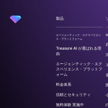
製品
エージェンティック・エクスペリエン
ス・プラットフォーム
Treasure AI が選ばれる理
由
エージェンティック・エク
スペリエンス・プラットフ
ォーム
料金体系
信頼とセキュリティ
無料体験 実施中