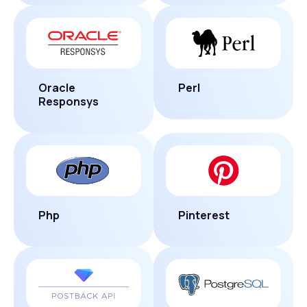
Oracle
Perl
Responsys
Php
Pinterest