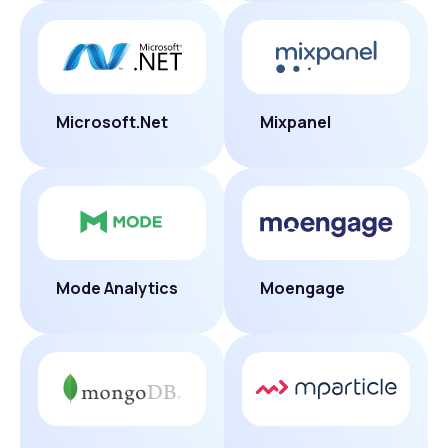
Microsoft.Net
Mixpanel
Mode Analytics
Moengage