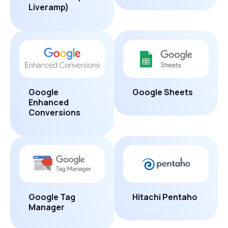
Liveramp)
Google
Google Sheets
Enhanced
Conversions
Google Tag
Hitachi Pentaho
Manager