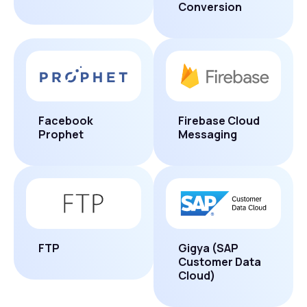
Conversion
Facebook
Firebase Cloud
Prophet
Messaging
FTP
Gigya (SAP
Customer Data
Cloud)