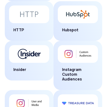
HTTP
Hubspot
Insider
Instagram
Custom
Audiences