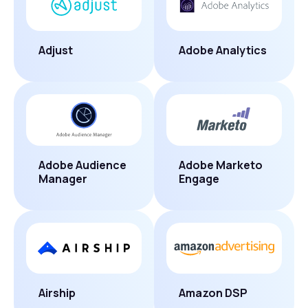
Adjust
Adobe Analytics
Adobe Audience
Adobe Marketo
Manager
Engage
Airship
Amazon DSP