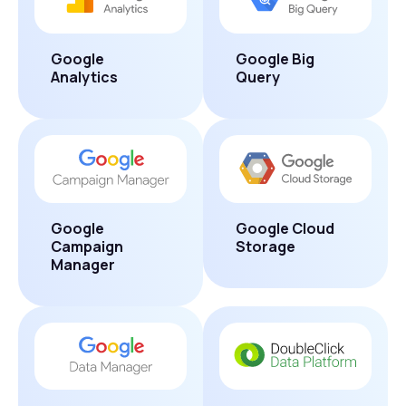
Google
Google Big
Analytics
Query
Google
Google Cloud
Campaign
Storage
Manager