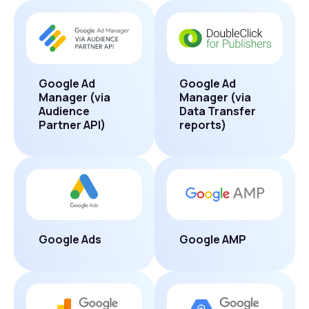
Google Ad
Google Ad
Manager (via
Manager (via
Audience
Data Transfer
Partner API)
reports)
Google Ads
Google AMP