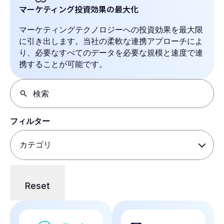
マーケティング投資効果の最大化
マーケティングテクノロジーへの投資効果を最大限
に引き出します。当社の柔軟な連携アプローチによ
り、必要なすべてのデータを必要な規模と速度で連
携することが可能です。
フィルター
Reset