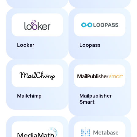
Looker
Loopass
Mailchimp
Mailpublisher
Smart