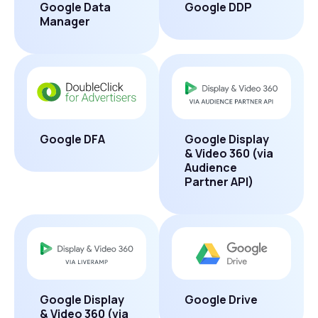
Google Data
Google DDP
Manager
Google DFA
Google Display
& Video 360 (via
Audience
Partner API)
Google Display
Google Drive
& Video 360 (via