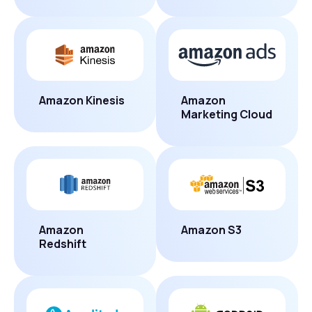
Amazon Kinesis
Amazon
Marketing Cloud
Amazon
Amazon S3
Redshift