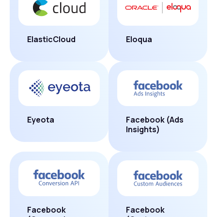
ElasticCloud
Eloqua
Eyeota
Facebook (Ads
Insights)
Facebook
Facebook