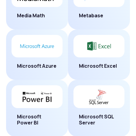
Media Math
Metabase
Microsoft Azure
Microsoft Excel
Microsoft
Microsoft SQL
Power BI
Server