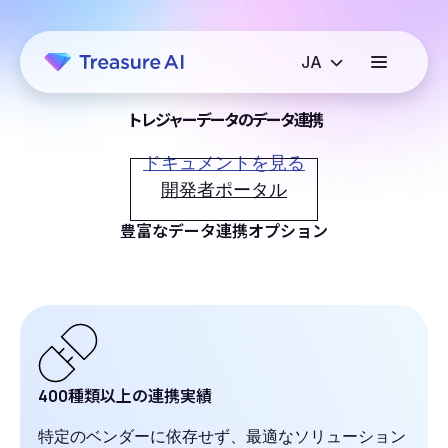
トレジャーデータのデータ連携
ドキュメントを見る
開発者ポータル
豊富なデータ連携オプション
400種類以上の連携実績
特定のベンダーに依存せず、最適なソリューション