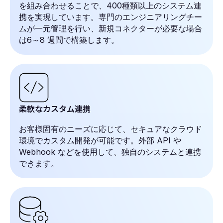
を組み合わせることで、400種類以上のシステム連
携を実現しています。専門のエンジニアリングチー
ムが一元管理を行い、新規コネクターが必要な場合
は6～8 週間で構築します。
柔軟なカスタム連携
お客様固有のニーズに応じて、セキュアなクラウド
環境でカスタム開発が可能です。外部 API や
Webhook などを使用して、独自のシステムと連携
できます。