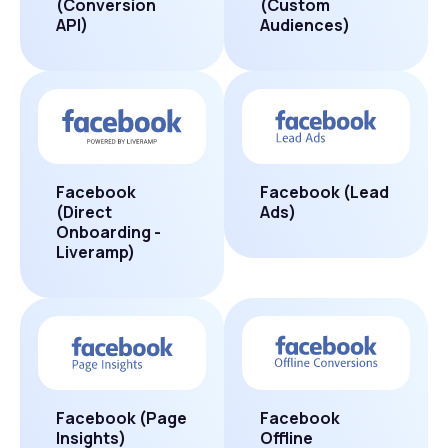
(Conversion
(Custom
API)
Audiences)
Facebook
Facebook (Lead
(Direct
Ads)
Onboarding -
Liveramp)
Facebook (Page
Facebook
Insights)
Offline