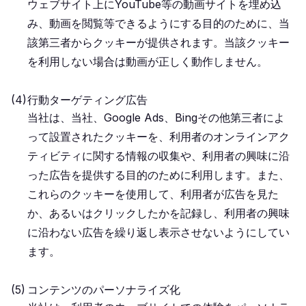
ウェブサイト上にYouTube等の動画サイトを埋め込
み、動画を閲覧等できるようにする目的のために、当
該第三者からクッキーが提供されます。当該クッキー
を利用しない場合は動画が正しく動作しません。
行動ターゲティング広告
当社は、当社、Google Ads、Bingその他第三者によ
って設置されたクッキーを、利用者のオンラインアク
ティビティに関する情報の収集や、利用者の興味に沿
った広告を提供する目的のために利用します。また、
これらのクッキーを使用して、利用者が広告を見た
か、あるいはクリックしたかを記録し、利用者の興味
に沿わない広告を繰り返し表示させないようにしてい
ます。
コンテンツのパーソナライズ化