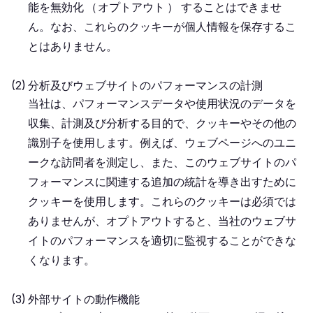
能を無効化
（
オプトアウト
）
することはできませ
ん。なお、これらのクッキーが個人情報を保存するこ
とはありません。
分析及びウェブサイトのパフォーマンスの計測
当社は、パフォーマンスデータや使用状況のデータを
収集、計測及び分析する目的で、クッキーやその他の
識別子を使用します。例えば、ウェブページへのユニ
ークな訪問者を測定し、また、このウェブサイトのパ
フォーマンスに関連する追加の統計を導き出すために
クッキーを使用します。これらのクッキーは必須では
ありませんが、オプトアウトすると、当社のウェブサ
イトのパフォーマンスを適切に監視することができな
くなります。
外部サイトの動作機能