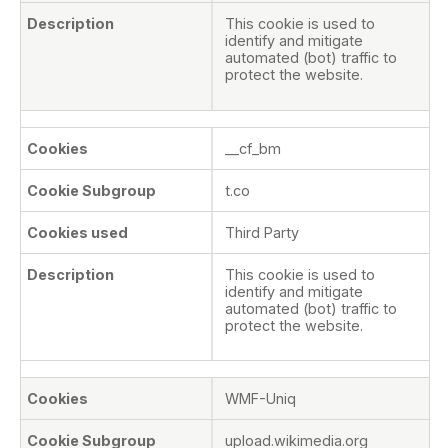
This cookie is used to
identify and mitigate
automated (bot) traffic to
protect the website.
__cf_bm
t.co
Third Party
This cookie is used to
identify and mitigate
automated (bot) traffic to
protect the website.
WMF-Uniq
upload.wikimedia.org