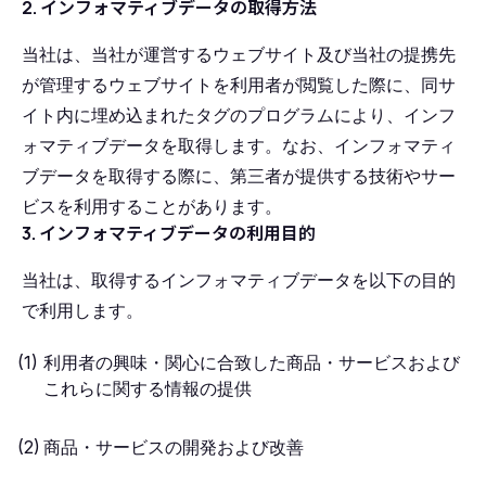
2. インフォマティブデータの取得方法
当社は、当社が運営するウェブサイト及び当社の提携先
が管理するウェブサイトを利用者が閲覧した際に、同サ
イト内に埋め込まれたタグのプログラムにより、インフ
ォマティブデータを取得します。なお、インフォマティ
ブデータを取得する際に、第三者が提供する技術やサー
ビスを利用することがあります。
3. インフォマティブデータの利用目的
当社は、取得するインフォマティブデータを以下の目的
で利用します。
利用者の興味・関心に合致した商品・サービスおよび
これらに関する情報の提供
商品・サービスの開発および改善