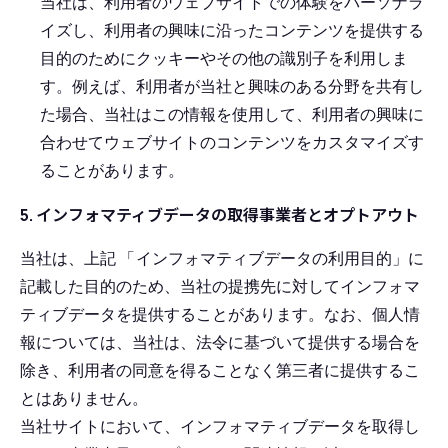
当社は、利用者のウェブサイトでの体験をパーソナラ
イズし、利用者の興味に沿ったコンテンツを提供する
目的のためにクッキーやその他の識別子を利用しま
す。例えば、利用者が当社と興味のある分野を共有し
た場合、当社はこの情報を使用して、利用者の興味に
合わせてウェブサイトのコンテンツをカスタマイズす
ることがあります。
5. インフォマティブデータの取得事業者とオプトアウト
当社は、上記
「
インフォマティブデータの利用目的」に
記載した目的のため、当社の提携先に対してインフォマ
ティブデータを提供することがあります。なお、個人情
報については、当社は、法令に基づいて提供する場合を
除き、利用者の同意を得ることなく第三者に提供するこ
とはありません。
当社サイトにおいて、インフォマティブデータを取得し