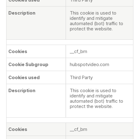
This cookie is used to
identify and mitigate
automated (bot) traffic to
protect the website.
__cf_bm
hubspotvideo.com
Third Party
This cookie is used to
identify and mitigate
automated (bot) traffic to
protect the website.
__cf_bm