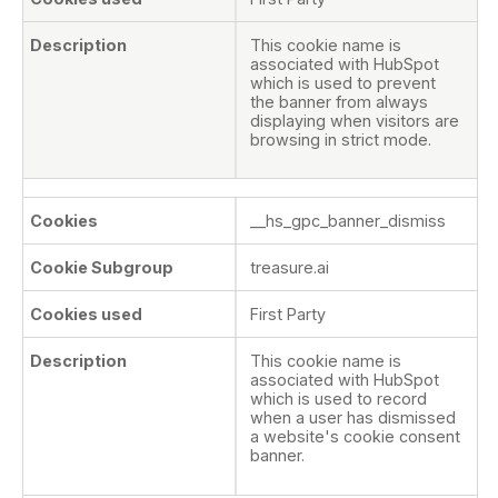
This cookie name is
associated with HubSpot
which is used to prevent
the banner from always
displaying when visitors are
browsing in strict mode.
__hs_gpc_banner_dismiss
treasure.ai
First Party
This cookie name is
associated with HubSpot
which is used to record
when a user has dismissed
a website's cookie consent
banner.