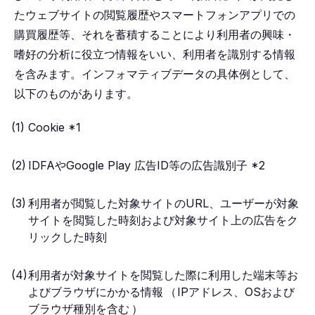
たウェブサイトの閲覧履歴やスマートフォンアプリでの
購買履歴等、それを蓄積することにより利用者の興味・
嗜好の分析に役立つ情報をいい、利用者を識別する情報
を含みます。インフォマティブデータの具体例として、
以下のものがあります。
Cookie *1
IDFAやGoogle Play 広告ID等の広告識別子 *2
利用者が閲覧した対象サイトのURL、ユーザーが対象
サイトを閲覧した時刻および対象サイト上の広告をク
リックした時刻
利用者が対象サイトを閲覧した際に利用した端末等お
よびブラウザにかかる情報
（
IPアドレス、OSおよび
ブラウザ種別を含む
）