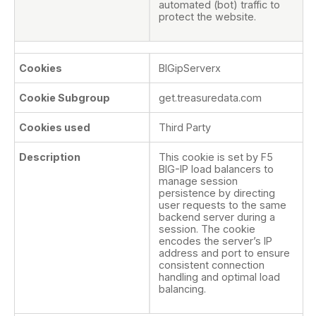
automated (bot) traffic to
protect the website.
BIGipServerx
get.treasuredata.com
Third Party
This cookie is set by F5
BIG-IP load balancers to
manage session
persistence by directing
user requests to the same
backend server during a
session. The cookie
encodes the server’s IP
address and port to ensure
consistent connection
handling and optimal load
balancing.