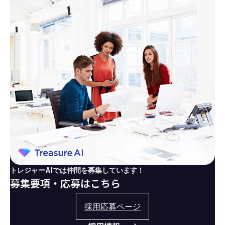
トレジャーAIでは仲間を募集しています！
募集要項・応募はこちら
採用応募ページ