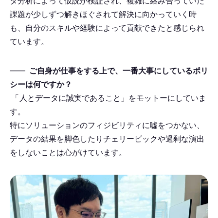
タ分析によって仮説が検証され、複雑に絡み合っていた
課題が少しずつ解きほぐされて解決に向かっていく時
も、自分のスキルや経験によって貢献できたと感じられ
ています。
――
ご自身が仕事をする上で、一番大事にしているポリ
シーは何ですか？
「
人とデータに誠実であること」をモットーにしていま
す。
特にソリューションのフィジビリティに嘘をつかない、
データの結果を脚色したりチェリーピックや過剰な演出
をしないことは心がけています。