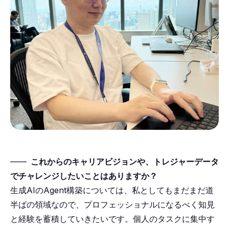
――
これからのキャリアビジョンや、トレジャーデータ
でチャレンジしたいことはありますか？
生成AIのAgent構築については、私としてもまだまだ道
半ばの領域なので、プロフェッショナルになるべく知見
と経験を蓄積していきたいです。個人のタスクに集中す