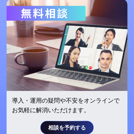
導入・運用の疑問や不安をオンラインで
お気軽に解消いただけます。
相談を予約する