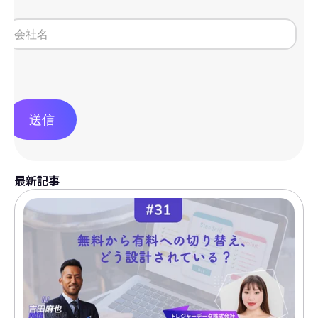
送信
最新記事