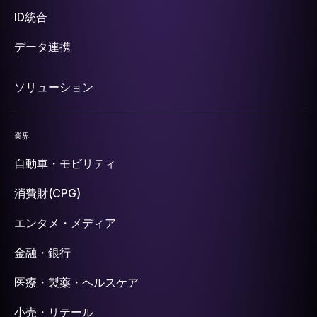
ID統合
データ連携
ソリューション
業界
自動車・モビリティ
消費財(CPG)
エンタメ・メディア
金融・銀行
医療・製薬・ヘルスケア
小売・リテール