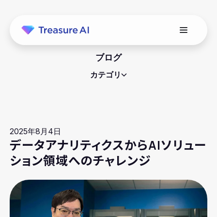
ブログ
カテゴリ
2025年8月4日
データアナリティクスからAIソリュー
ション領域へのチャレンジ