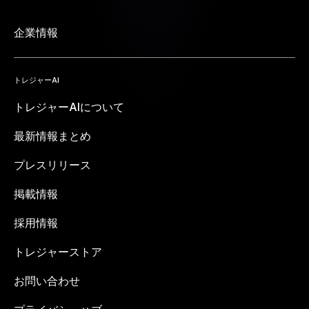
企業情報
トレジャーAI
トレジャーAIについて
最新情報まとめ
プレスリリース
掲載情報
採用情報
トレジャーストア
お問い合わせ