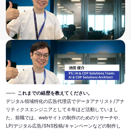
――
これまでの経歴を教えてください。
デジタル領域特化の広告代理店でデータアナリスト/アナ
リティクスエンジニアとして６年ほど活動していまし
た。前職では、webサイトの制作のためのリサーチや、
LP/デジタル広告/SNS投稿/キャンペーンなどの制作し