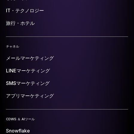
IT・テクノロジー
旅行・ホテル
チャネル
メールマーケティング
LINEマーケティング
SMSマーケティング
アプリマーケティング
CDWS ＆ AIツール
Snowflake