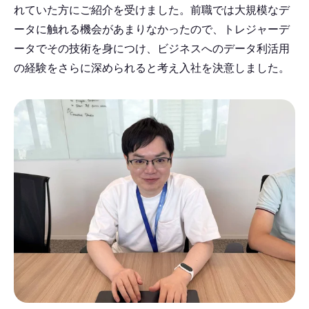
れていた方にご紹介を受けました。前職では大規模なデ
ータに触れる機会があまりなかったので、トレジャーデ
ータでその技術を身につけ、ビジネスへのデータ利活用
の経験をさらに深められると考え入社を決意しました。