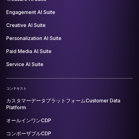
Engagement AI Suite
Creative AI Suite
Personalization AI Suite
Paid Media AI Suite
Service AI Suite
コンテキスト
カスタマーデータプラットフォーム
Customer Data
Platform
オールインワンCDP
コンポーザブルCDP