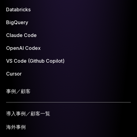
Databricks
BigQuery
Claude Code
OpenAI Codex
VS Code (Github Copilot)
Cursor
事例／顧客
導入事例／顧客一覧
海外事例