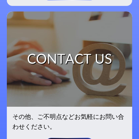
その他、ご不明点などお気軽にお問い合
わせください。