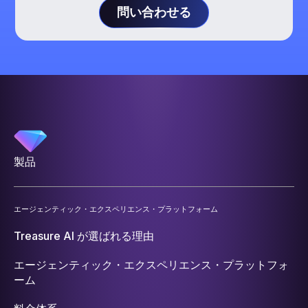
問い合わせる
製品
エージェンティック・エクスペリエンス・プラットフォーム
Treasure AI が選ばれる理由
エージェンティック・エクスペリエンス・プラットフォ
ーム