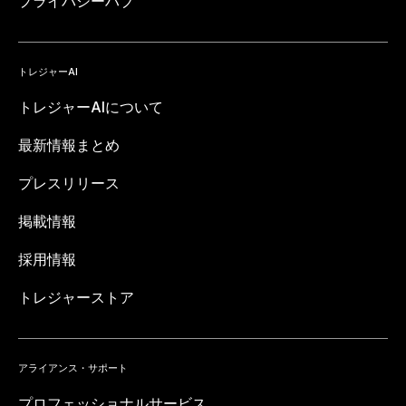
プライバシーハブ
トレジャーAI
トレジャーAIについて
最新情報まとめ
プレスリリース
掲載情報
採用情報
トレジャーストア
アライアンス・サポート
プロフェッショナルサービス