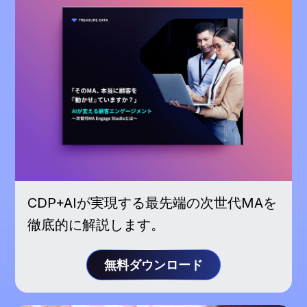
CDP+AIが実現する最先端の次世代MAを
徹底的に解説します。
無料ダウンロード