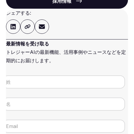
採用情報
シェアする:
最新情報を受け取る
トレジャーAIの最新機能、活用事例やニュースなどを定
期的にお届けします。