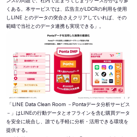
ンスの問題で、社内で止まってしまうケースがかなり多
くある。本サービスでは、広告主がLDCRの利用を使用
しLINE とのデータの突合さえクリアしていれば、その
範疇で当社とのデータ連携も実現できる」。
「
LINE Data Clean Room －Pontaデータ分析サービス
－」はLINEの行動データとオフラインを含む購買データ
を安全に統合し、誰でも手軽に分析・活用できる環境を
提供する。