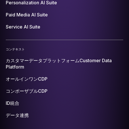
Personalization AI Suite
Paid Media AI Suite
Service AI Suite
コンテキスト
カスタマーデータプラットフォーム
Customer Data
Platform
オールインワンCDP
コンポーザブルCDP
ID統合
データ連携