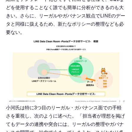
どを使用することなく誰でも簡単に分析ができるのも大
きい。さらに、リーガルやガバナンス観点でLINEのデー
タと同様に扱えるため、新たなポリシーの整理なども必
要ない。
小河氏は特に3つ目のリーガル・ガバナンス面での手軽
さを重視し、次のように述べた。
「
担当者が理想を掲げ
てもデータの連携や突合には、リーガルの整理やガバナ