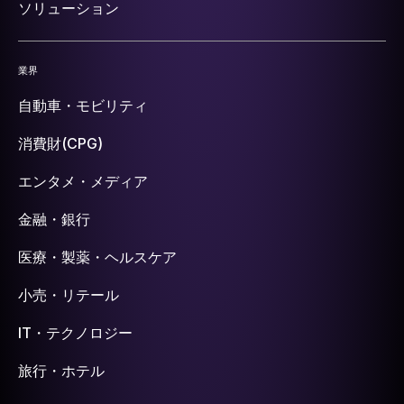
ソリューション
業界
自動車・モビリティ
消費財(CPG)
エンタメ・メディア
金融・銀行
医療・製薬・ヘルスケア
小売・リテール
IT・テクノロジー
旅行・ホテル