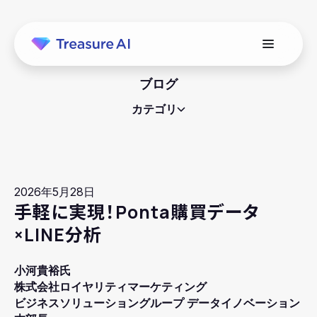
ブログ
カテゴリ
2026年5月28日
手軽に実現！Ponta購買データ
×LINE分析
小河貴裕氏
株式会社ロイヤリティマーケティング
ビジネスソリューショングループ データイノベーション