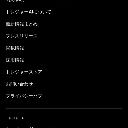
トレジャーAI
トレジャーAIについて
最新情報まとめ
プレスリリース
掲載情報
採用情報
トレジャーストア
お問い合わせ
プライバシーハブ
トレジャーAI