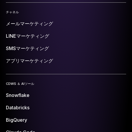
チャネル
メールマーケティング
LINEマーケティング
SMSマーケティング
アプリマーケティング
CDWS ＆ AIツール
Snowflake
Databricks
BigQuery