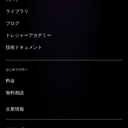
ライブラリ
ブログ
トレジャーアカデミー
技術ドキュメント
はじめての方へ
料金
無料相談
企業情報