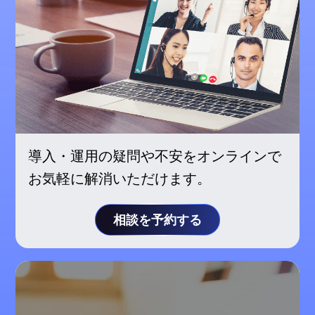
導入・運用の疑問や不安をオンラインで
お気軽に解消いただけます。
相談を予約する