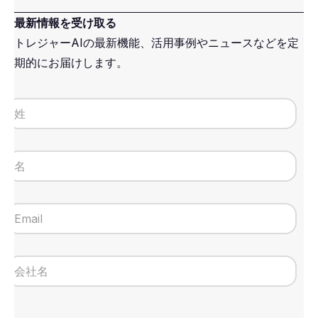
最新情報を受け取る
トレジャーAIの最新機能、活用事例やニュースなどを定
期的にお届けします。