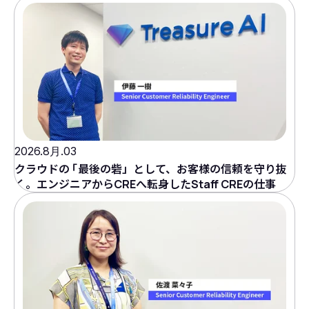
2026.8月.03
クラウドの
「
最後の砦」として、お客様の信頼を守り抜
く。エンジニアからCREへ転身したStaff CREの仕事