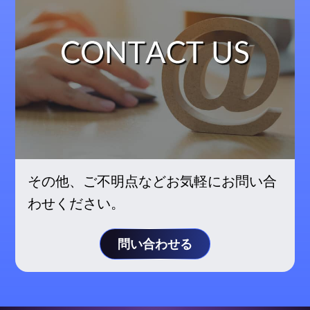
その他、ご不明点などお気軽にお問い合
わせください。
問い合わせる