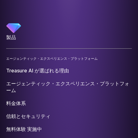
製品
エージェンティック・エクスペリエンス・プラットフォーム
Treasure AI が選ばれる理由
エージェンティック・エクスペリエンス・プラットフォ
ーム
料金体系
信頼とセキュリティ
無料体験 実施中