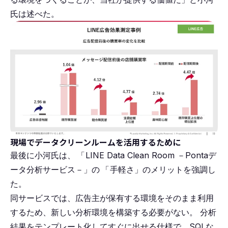
氏は述べた。
現場でデータクリーンルームを活用するために
最後に小河氏は、
「
LINE Data Clean Room －Pontaデ
ータ分析サービス－」の
「
手軽さ」のメリットを強調し
た。
同サービスでは、広告主が保有する環境をそのまま利用
するため、新しい分析環境を構築する必要がない。 分析
結果をテンプレート化してすぐに出せる仕様で、SQLな