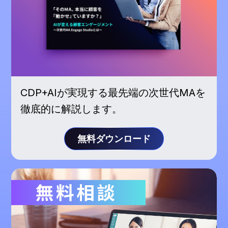
CDP+AIが実現する最先端の次世代MAを
徹底的に解説します。
無料ダウンロード