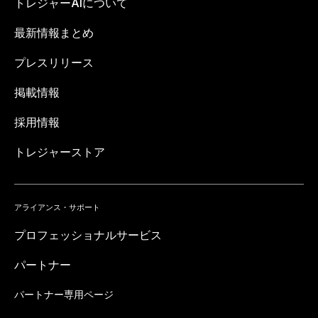
トレジャーAIについて
最新情報まとめ
プレスリリース
掲載情報
採用情報
トレジャーストア
アライアンス・サポート
プロフェッショナルサービス
パートナー
パートナー専用ページ