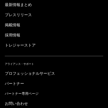
最新情報まとめ
プレスリリース
掲載情報
採用情報
トレジャーストア
アライアンス・サポート
プロフェッショナルサービス
パートナー
パートナー専用ページ
お問い合わせ