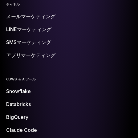
チャネル
メールマーケティング
LINEマーケティング
SMSマーケティング
アプリマーケティング
CDWS ＆ AIツール
Snowflake
Databricks
BigQuery
Claude Code