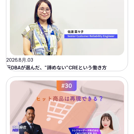
2026.8月.03
元DBAが選んだ、"諦めない"CREという働き方