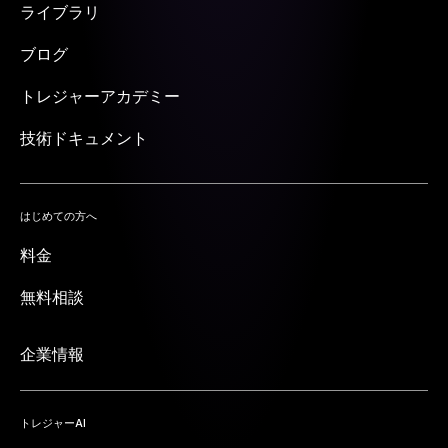
ライブラリ
ブログ
トレジャーアカデミー
技術ドキュメント
はじめての方へ
料金
無料相談
企業情報
トレジャーAI