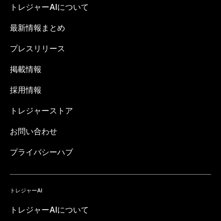
トレジャーAIについて
最新情報まとめ
プレスリリース
掲載情報
採用情報
トレジャーストア
お問い合わせ
プライバシーハブ
トレジャーAI
トレジャーAIについて