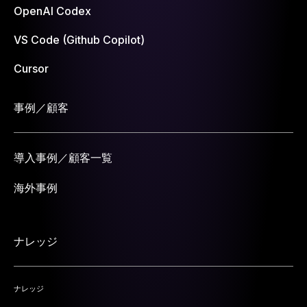
OpenAI Codex
VS Code (Github Copilot)
Cursor
事例／顧客
導入事例／顧客一覧
海外事例
ナレッジ
ナレッジ