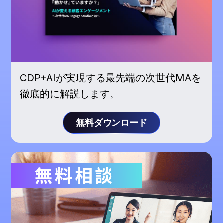
CDP+AIが実現する最先端の次世代MAを
徹底的に解説します。
無料ダウンロード