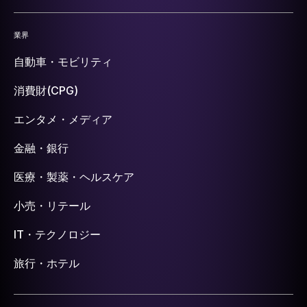
業界
自動車・モビリティ
消費財(CPG)
エンタメ・メディア
金融・銀行
医療・製薬・ヘルスケア
小売・リテール
IT・テクノロジー
旅行・ホテル