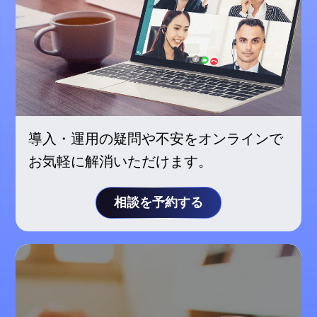
導入・運用の疑問や不安をオンラインで
お気軽に解消いただけます。
相談を予約する