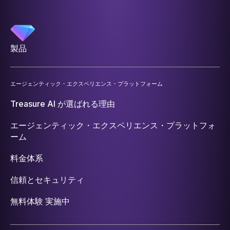
製品
エージェンティック・エクスペリエンス・プラットフォーム
Treasure AI が選ばれる理由
エージェンティック・エクスペリエンス・プラットフォ
ーム
料金体系
信頼とセキュリティ
無料体験 実施中