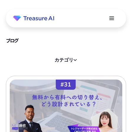
ブログ
カテゴリ