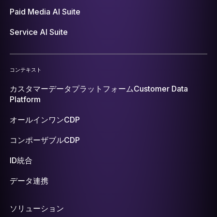
Paid Media AI Suite
Service AI Suite
コンテキスト
カスタマーデータプラットフォーム
Customer Data
Platform
オールインワンCDP
コンポーザブルCDP
ID統合
データ連携
ソリューション