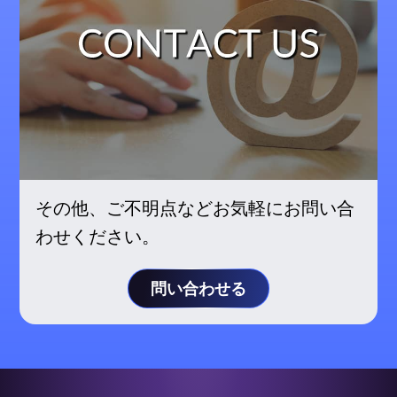
その他、ご不明点などお気軽にお問い合
わせください。
問い合わせる