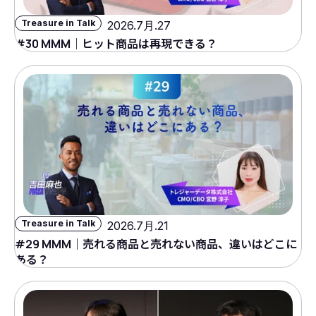
Treasure in Talk
2026.7月.27
#30 MMM｜ヒット商品は再現できる？
Treasure in Talk
2026.7月.21
#29 MMM｜売れる商品と売れない商品、違いはどこに
ある？