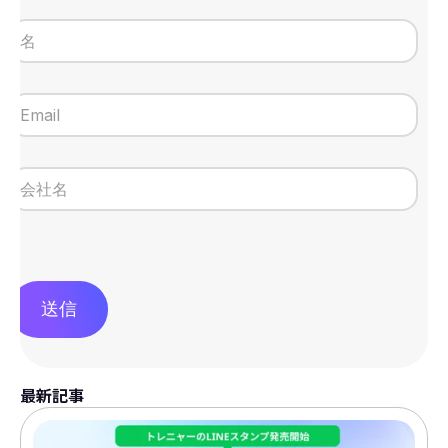
送信
最新記事