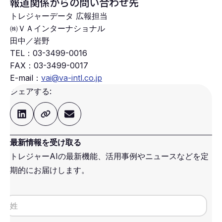
報道関係からの問い合わせ先
トレジャーデータ 広報担当
㈱ＶＡインターナショナル
田中／岩野
TEL：
03-3499-0016
FAX：
03-3499-0017
E-mail：
vai@va-intl.co.jp
シェアする:
最新情報を受け取る
トレジャーAIの最新機能、活用事例やニュースなどを定
期的にお届けします。