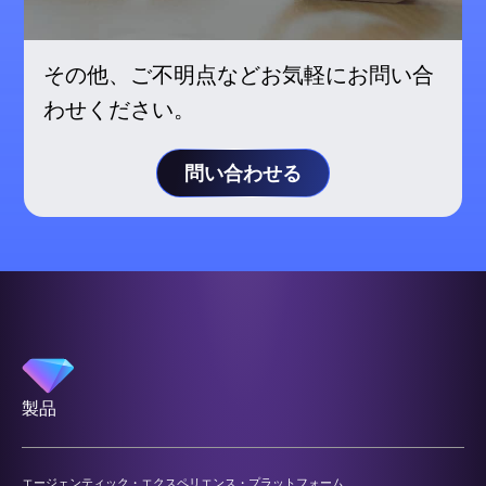
その他、ご不明点などお気軽にお問い合
わせください。
問い合わせる
製品
エージェンティック・エクスペリエンス・プラットフォーム