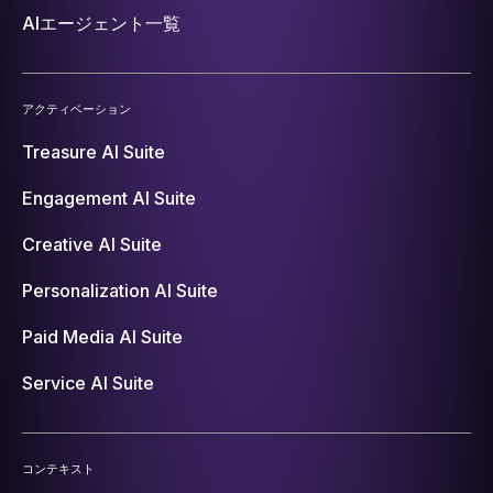
AIエージェント一覧
アクティベーション
Treasure AI Suite
Engagement AI Suite
Creative AI Suite
Personalization AI Suite
Paid Media AI Suite
Service AI Suite
コンテキスト