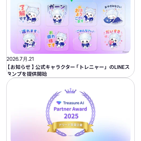
2026.7月.21
【
お知らせ
】
公式キャラクター
「
トレニャー」のLINEス
タンプを提供開始