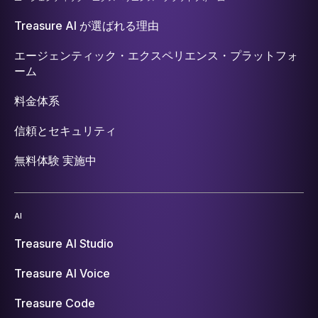
Treasure AI が選ばれる理由
エージェンティック・エクスペリエンス・プラットフォ
ーム
料金体系
信頼とセキュリティ
無料体験 実施中
AI
Treasure AI Studio
Treasure AI Voice
Treasure Code