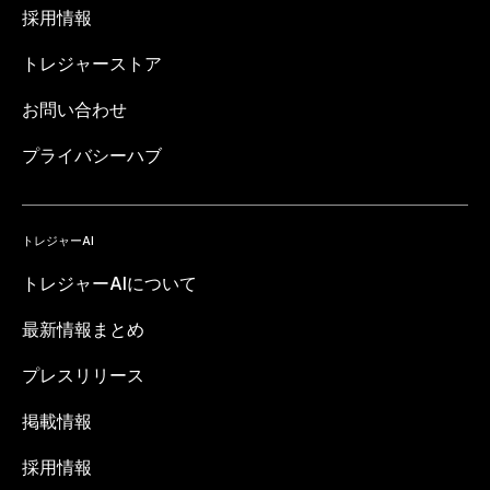
採用情報
トレジャーストア
お問い合わせ
プライバシーハブ
トレジャーAI
トレジャーAIについて
最新情報まとめ
プレスリリース
掲載情報
採用情報