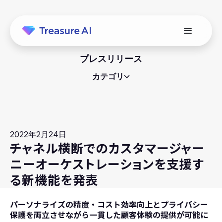
プレスリリース
カテゴリ
2022年2月24日
チャネル横断でのカスタマージャー
ニーオーケストレーションを支援す
る新機能を発表
パーソナライズの精度・コスト効率向上とプライバシー
保護を両立させながら一貫した顧客体験の提供が可能に