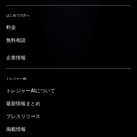
はじめての方へ
料金
無料相談
企業情報
トレジャーAI
トレジャーAIについて
最新情報まとめ
プレスリリース
掲載情報