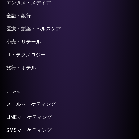
エンタメ・メディア
金融・銀行
医療・製薬・ヘルスケア
小売・リテール
IT・テクノロジー
旅行・ホテル
チャネル
メールマーケティング
LINEマーケティング
SMSマーケティング