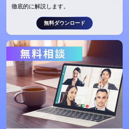
徹底的に解説します。
無料ダウンロード