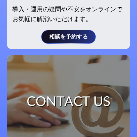
導入・運用の疑問や不安をオンラインで
お気軽に解消いただけます。
相談を予約する