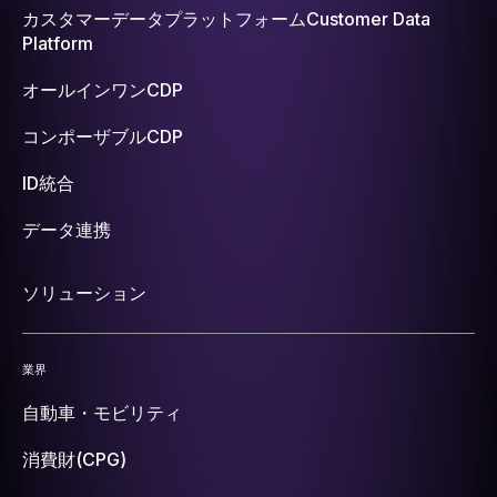
カスタマーデータプラットフォーム
Customer Data
Platform
オールインワンCDP
コンポーザブルCDP
ID統合
データ連携
ソリューション
業界
自動車・モビリティ
消費財(CPG)