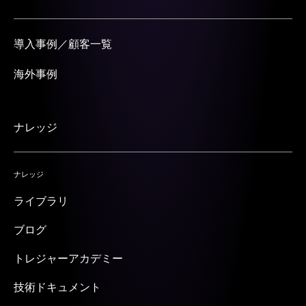
導入事例／顧客一覧
海外事例
ナレッジ
ナレッジ
ライブラリ
ブログ
トレジャーアカデミー
技術ドキュメント