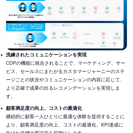
洗練されたコミュニケーションを実現
CDPの機能に統合されることで、マーケティング、サー
ビス、セールスにまたがるカスタマージャーニーのステ
ージごとの状況やコミュニケーションの内容に応じて、
より正確で成果の出るレコメンデーションを実現しま
す。
顧客満足度の向上、コストの最適化
継続的に顧客一人ひとりに最適な体験を提供することに
より、顧客満足度の向上、コストの最適化、KPI達成に
向けた目標の再設定を可能にします。