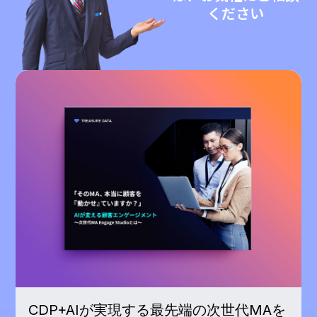
ください
CDP+AIが実現する最先端の次世代MAを