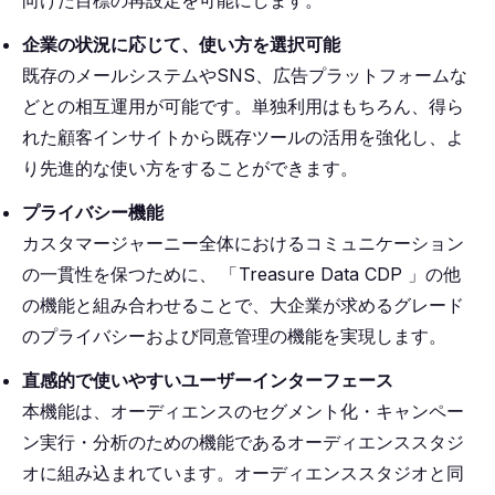
企業の状況に応じて、使い方を選択可能
既存のメールシステムやSNS、広告プラットフォームな
どとの相互運用が可能です。単独利用はもちろん、得ら
れた顧客インサイトから既存ツールの活用を強化し、よ
り先進的な使い方をすることができます。
プライバシー機能
カスタマージャーニー全体におけるコミュニケーション
の一貫性を保つために、
「
Treasure Data CDP 」の他
の機能と組み合わせることで、大企業が求めるグレード
のプライバシーおよび同意管理の機能を実現します。
直感的で使いやすいユーザーインターフェース
本機能は、オーディエンスのセグメント化・キャンペー
ン実行・分析のための機能であるオーディエンススタジ
オに組み込まれています。オーディエンススタジオと同