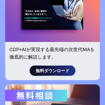
CDP+AIが実現する最先端の次世代MAを
徹底的に解説します。
無料ダウンロード