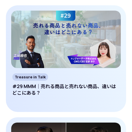
Treasure in Talk
#29 MMM｜売れる商品と売れない商品、違いは
どこにある？