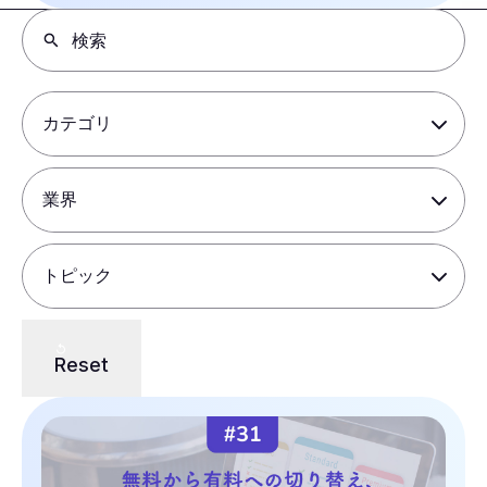
Reset