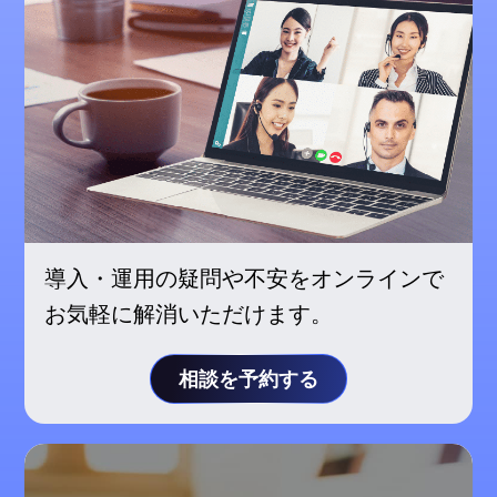
導入・運用の疑問や不安をオンラインで
お気軽に解消いただけます。
相談を予約する