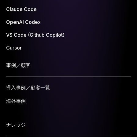
Claude Code
OpenAI Codex
VS Code (Github Copilot)
Cursor
事例／顧客
導入事例／顧客一覧
海外事例
ナレッジ