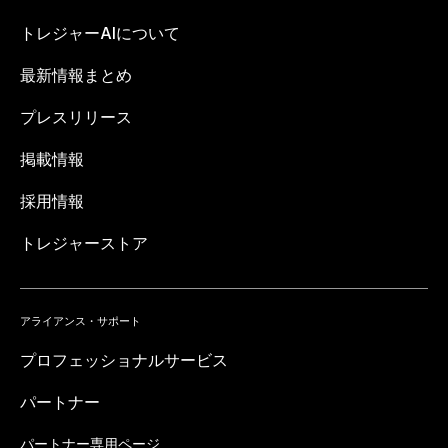
トレジャーAIについて
最新情報まとめ
プレスリリース
掲載情報
採用情報
トレジャーストア
アライアンス・サポート
プロフェッショナルサービス
パートナー
パートナー専用ページ