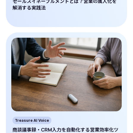
セールスイネーブルメントとは？営業の属人化を
解消する実践法
Treasure AI Voice
商談議事録・CRM入力を自動化する営業効率化ツ