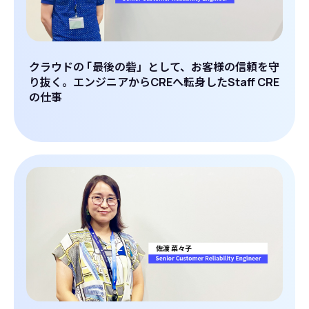
クラウドの
「
最後の砦」として、お客様の信頼を守
り抜く。エンジニアからCREへ転身したStaff CRE
の仕事