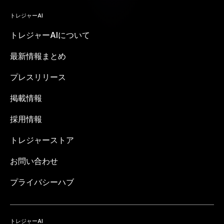
トレジャーAI
トレジャーAIについて
最新情報まとめ
プレスリリース
掲載情報
採用情報
トレジャーストア
お問い合わせ
プライバシーハブ
トレジャーAI