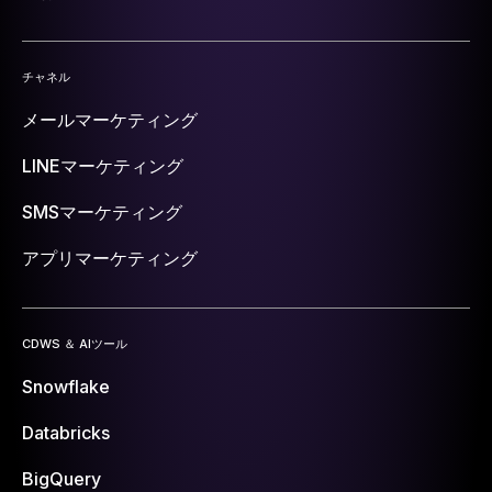
チャネル
メールマーケティング
LINEマーケティング
SMSマーケティング
アプリマーケティング
CDWS ＆ AIツール
Snowflake
Databricks
BigQuery