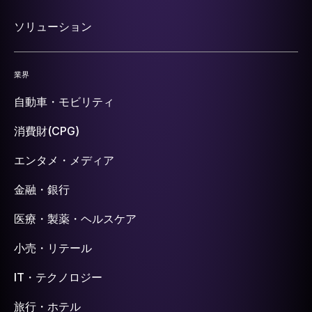
ソリューション
業界
自動車・モビリティ
消費財(CPG)
エンタメ・メディア
金融・銀行
医療・製薬・ヘルスケア
小売・リテール
IT・テクノロジー
旅行・ホテル