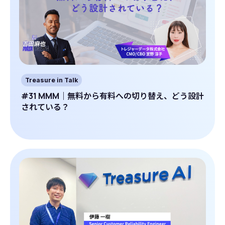
Treasure in Talk
#31 MMM｜無料から有料への切り替え、どう設計
されている？