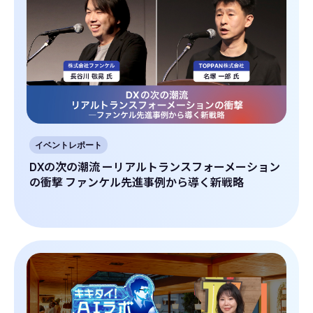
イベントレポート
DXの次の潮流 ーリアルトランスフォーメーション
の衝撃 ファンケル先進事例から導く新戦略