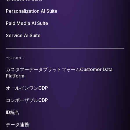
Personalization AI Suite
Paid Media AI Suite
Service AI Suite
コンテキスト
カスタマーデータプラットフォーム
Customer Data
Platform
オールインワンCDP
コンポーザブルCDP
ID統合
データ連携