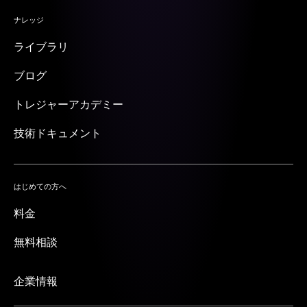
ナレッジ
ライブラリ
ブログ
トレジャーアカデミー
技術ドキュメント
はじめての方へ
料金
無料相談
企業情報