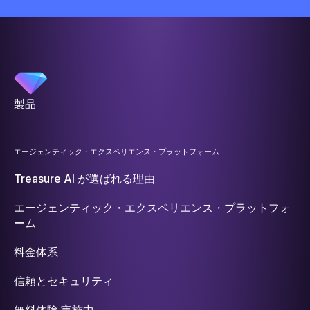
製品
エージェンティック・エクスペリエンス・プラットフォーム
Treasure AI が選ばれる理由
エージェンティック・エクスペリエンス・プラットフォ
ーム
料金体系
信頼とセキュリティ
無料体験 実施中