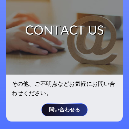
その他、ご不明点などお気軽にお問い合
わせください。
問い合わせる