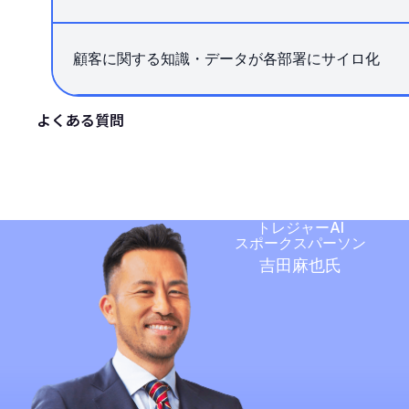
顧客に関する知識・データが各部署にサイロ化
よくある質問
トレジャーAI
スポークスパーソン
吉田麻也氏