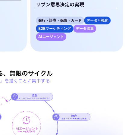
リブン意思決定の実現
銀行・証券・保険・カード
データ可視化
B2Bマーケティング
データ収集
AIエージェント