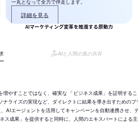
一丸となって全力で伴走します。
詳細を見る
AIマーケティング変革を推進する原動力
求
AIと人間の真の共存
を増やすことではなく、確実な
「
ビジネス成果」を証明することで
ソナライズの実現など、ダイレクトに結果を導き出すためのプ
、AIエージェントを活用してキャンペーンを自動連携させ、
ネス成果」を提供すると同時に、人間のエキスパートによる主