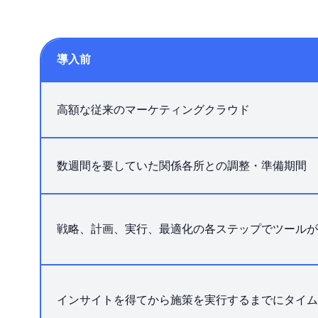
導入前
高額な従来のマーケティングクラウド
数週間を要していた関係各所との調整・準備期間
戦略、計画、実行、最適化の各ステップでツールが
インサイトを得てから施策を実行するまでにタイム