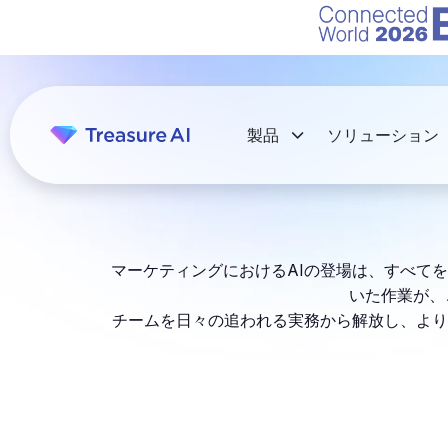
製品
ソリューション
マーケティングにおけるAIの登場は、すべて
いた作業が、
チームを日々の追われる実務から解放し、より