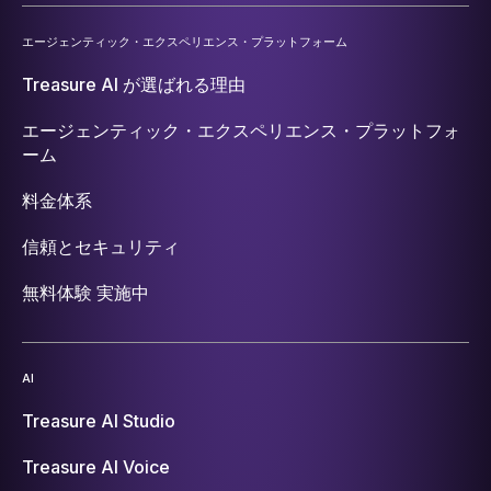
エージェンティック・エクスペリエンス・プラットフォーム
Treasure AI が選ばれる理由
エージェンティック・エクスペリエンス・プラットフォ
ーム
料金体系
信頼とセキュリティ
無料体験 実施中
AI
Treasure AI Studio
Treasure AI Voice