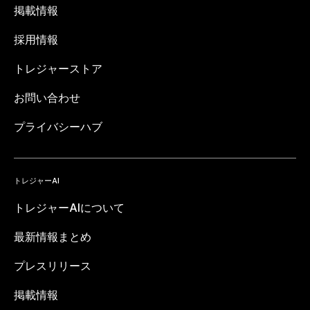
掲載情報
採用情報
トレジャーストア
お問い合わせ
プライバシーハブ
トレジャーAI
トレジャーAIについて
最新情報まとめ
プレスリリース
掲載情報