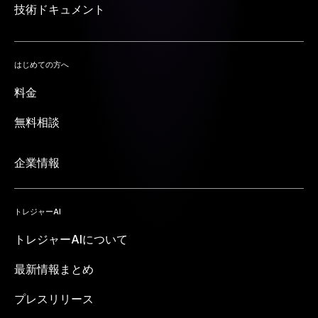
技術ドキュメント
はじめての方へ
料金
無料相談
企業情報
トレジャーAI
トレジャーAIについて
最新情報まとめ
プレスリリース