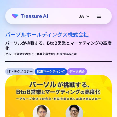
パーソルホールディングス株式会社
パーソルが挑戦する、BtoB営業とマーケティングの高度
化
グループ全体での売上・利益を最大化した取り組みとは
IT・テクノロジー
B2Bマーケティング
データ統合