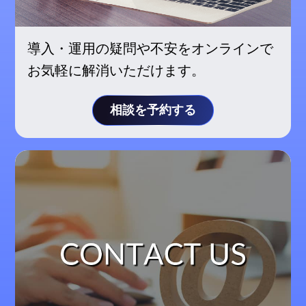
導入・運用の疑問や不安をオンラインで
お気軽に解消いただけます。
相談を予約する