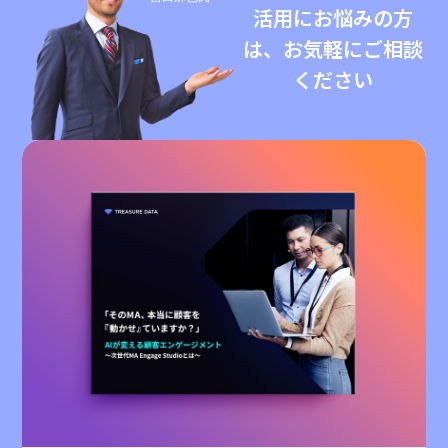
活用にお悩みの方
は、お気軽にご相談
ください