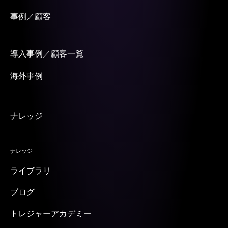
事例／顧客
導入事例／顧客一覧
海外事例
ナレッジ
ナレッジ
ライブラリ
ブログ
トレジャーアカデミー