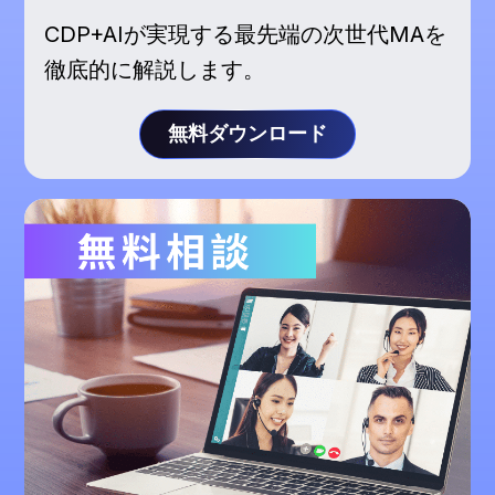
CDP+AIが実現する最先端の次世代MAを
徹底的に解説します。
無料ダウンロード