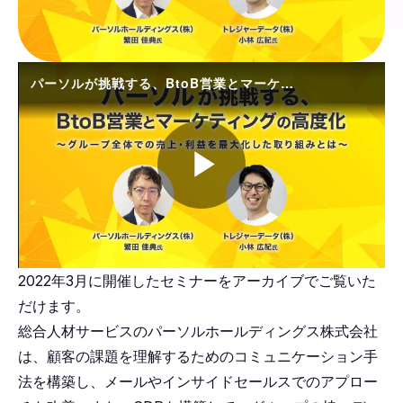
パーソルが挑戦する、BtoB営業とマーケティングの高度化
Play
2022年3月に開催したセミナーをアーカイブでご覧いた
Video
だけます。
総合人材サービスのパーソルホールディングス株式会社
は、顧客の課題を理解するためのコミュニケーション手
法を構築し、メールやインサイドセールスでのアプロー