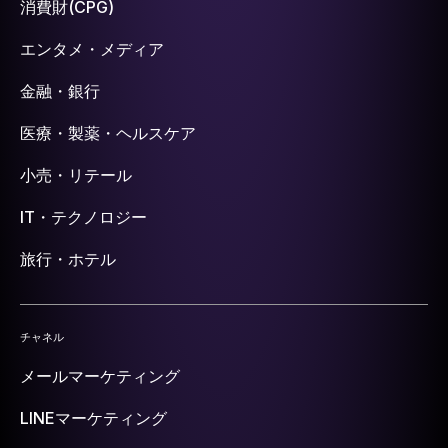
消費財(CPG)
エンタメ・メディア
金融・銀行
医療・製薬・ヘルスケア
小売・リテール
IT・テクノロジー
旅行・ホテル
チャネル
メールマーケティング
LINEマーケティング