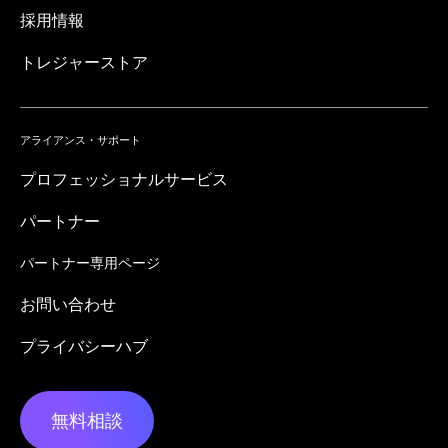
採用情報
トレジャーストア
アライアンス・サポート
プロフェッショナルサービス
パートナー
パートナー専用ページ
お問い合わせ
プライバシーハブ
無料相談