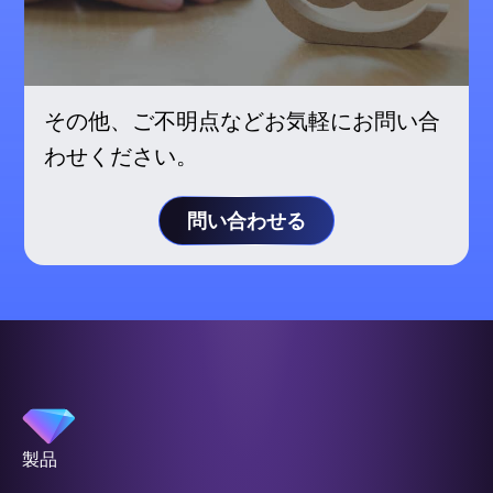
その他、ご不明点などお気軽にお問い合
わせください。
問い合わせる
製品