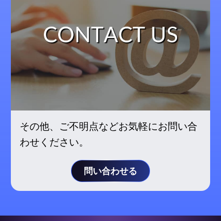
その他、ご不明点などお気軽にお問い合
わせください。
問い合わせる