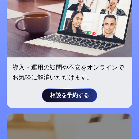
導入・運用の疑問や不安をオンラインで
お気軽に解消いただけます。
相談を予約する