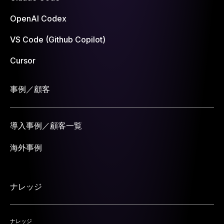
OpenAI Codex
VS Code (Github Copilot)
Cursor
事例／顧客
導入事例／顧客一覧
海外事例
ナレッジ
ナレッジ