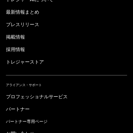
最新情報まとめ
プレスリリース
掲載情報
採用情報
トレジャーストア
アライアンス・サポート
プロフェッショナルサービス
パートナー
パートナー専用ページ