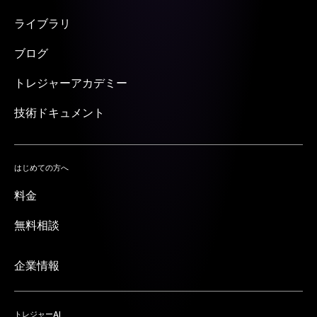
ライブラリ
ブログ
トレジャーアカデミー
技術ドキュメント
はじめての方へ
料金
無料相談
企業情報
トレジャーAI