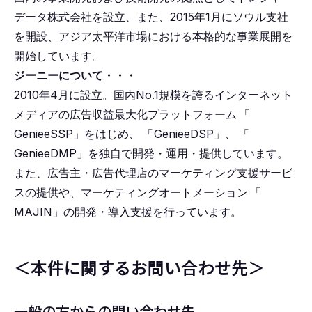
データ株式会社を設立、また、2015年1月にソウル支社
を開設、アジア太平洋市場における本格的な事業展開を
開始しています。
ジーニーについて・・・
2010年4月に設立。国内No.1規模を誇るインターネット
メディアの広告収益最大化プラットフォーム
「
GenieeSSP」をはじめ、
「
GenieeDSP」、
「
GenieeDMP」を独自で開発・運用・提供しています。
また、広告主・広告代理店のマーケティング支援サービ
スの提供や、マーケティングオートメーション
「
MAJIN」の開発・導入支援を行っています。
＜本件に関するお問い合わせ先＞
一般の方からの問い合わせ先