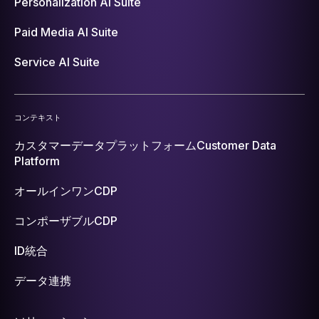
Personalization AI Suite
Paid Media AI Suite
Service AI Suite
コンテキスト
カスタマーデータプラットフォーム
Customer Data
Platform
オールインワンCDP
コンポーザブルCDP
ID統合
データ連携