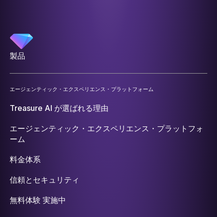
製品
エージェンティック・エクスペリエンス・プラットフォーム
Treasure AI が選ばれる理由
エージェンティック・エクスペリエンス・プラットフォ
ーム
料金体系
信頼とセキュリティ
無料体験 実施中