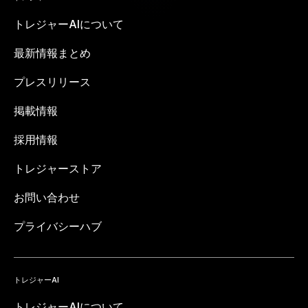
トレジャーAIについて
最新情報まとめ
プレスリリース
掲載情報
採用情報
トレジャーストア
お問い合わせ
プライバシーハブ
トレジャーAI
トレジャーAIについて