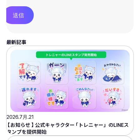
送信
最新記事
2026.7月.21
【
お知らせ
】
公式キャラクター
「
トレニャー」のLINEス
タンプを提供開始