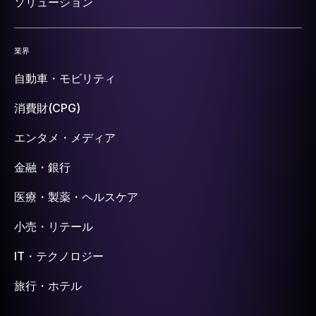
ソリューション
業界
自動車・モビリティ
消費財(CPG)
エンタメ・メディア
金融・銀行
医療・製薬・ヘルスケア
小売・リテール
IT・テクノロジー
旅行・ホテル