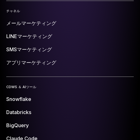
チャネル
メールマーケティング
LINEマーケティング
SMSマーケティング
アプリマーケティング
CDWS ＆ AIツール
Snowflake
Databricks
BigQuery
Claude Code