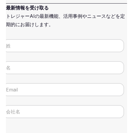
最新情報を受け取る
トレジャーAIの最新機能、活用事例やニュースなどを定
期的にお届けします。