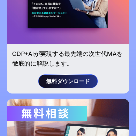
CDP+AIが実現する最先端の次世代MAを
徹底的に解説します。
無料ダウンロード