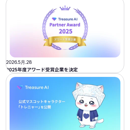
2026.5月.28
2025年度アワード受賞企業を決定