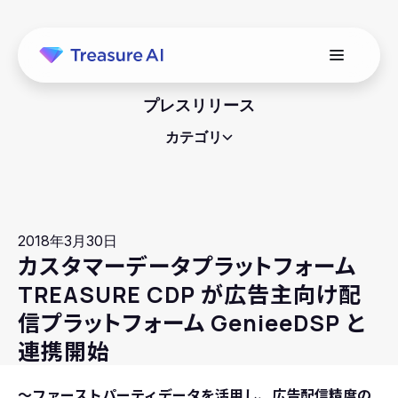
プレスリリース
カテゴリ
2018年3月30日
カスタマーデータプラットフォーム
TREASURE CDP が広告主向け配
信プラットフォーム GenieeDSP と
連携開始
～ファーストパーティデータを活用し、広告配信精度の