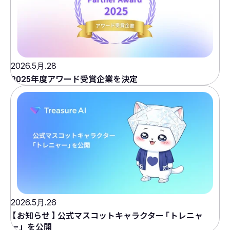
2026.5月.28
2025年度アワード受賞企業を決定
2026.5月.26
【
お知らせ
】
公式マスコットキャラクター
「
トレニャ
ー」を公開