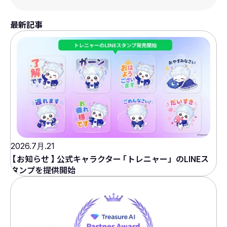
最新記事
2026.7月.21
【
お知らせ
】
公式キャラクター
「
トレニャー」のLINEス
タンプを提供開始