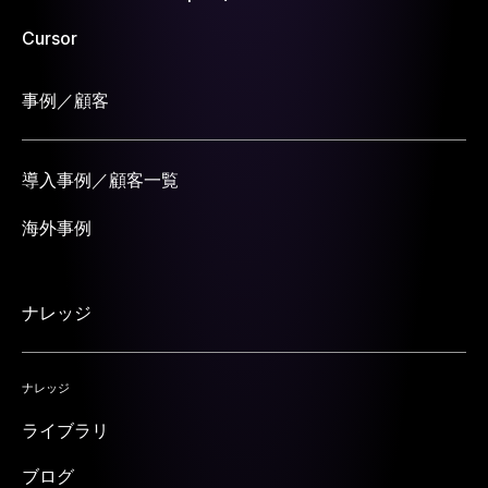
Cursor
事例／顧客
導入事例／顧客一覧
海外事例
ナレッジ
ナレッジ
ライブラリ
ブログ