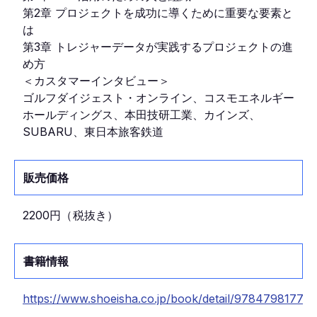
第2章 プロジェクトを成功に導くために重要な要素と
は
第3章 トレジャーデータが実践するプロジェクトの進
め方
＜カスタマーインタビュー＞
ゴルフダイジェスト・オンライン、コスモエネルギー
ホールディングス、本田技研工業、カインズ、
SUBARU、東日本旅客鉄道
販売価格
2200円
（
税抜き
）
書籍情報
https://www.shoeisha.co.jp/book/detail/97847981776