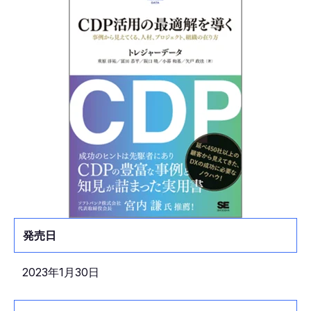
発売日
2023年1月30日