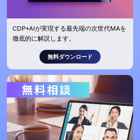
CDP+AIが実現する最先端の次世代MAを
徹底的に解説します。
無料ダウンロード