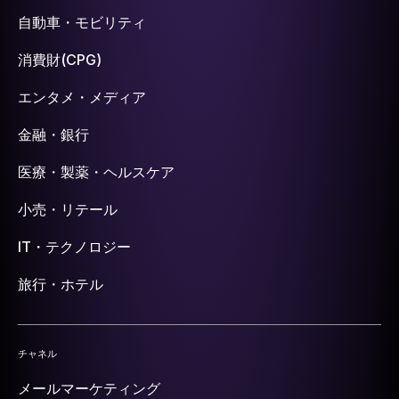
自動車・モビリティ
消費財(CPG)
エンタメ・メディア
金融・銀行
医療・製薬・ヘルスケア
小売・リテール
IT・テクノロジー
旅行・ホテル
チャネル
メールマーケティング