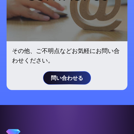
その他、ご不明点などお気軽にお問い合
わせください。
問い合わせる