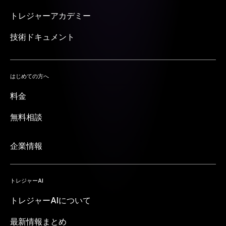
トレジャーアカデミー
技術ドキュメント
はじめての方へ
料金
無料相談
企業情報
トレジャーAI
トレジャーAIについて
最新情報まとめ