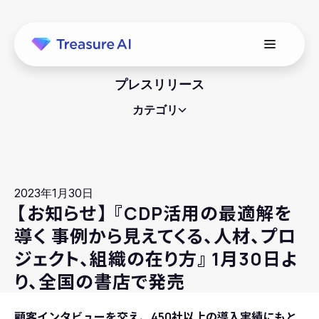
プレスリリース
カテゴリ
2023年1月30日
【
お知らせ
】
『
CDP活用の最適解を
導く 事例から見えてくる、人材、プロ
ジェクト、組織の在り方』 1月30日よ
り、全国の書店で発売
顧客インタビューを交え、450社以上の導入実績にもと