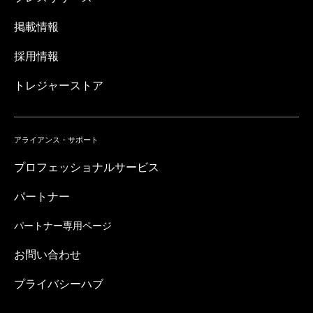
掲載情報
採用情報
トレジャーストア
アライアンス・サポート
プロフェッショナルサービス
パートナー
パートナー専用ページ
お問い合わせ
プライバシーハブ