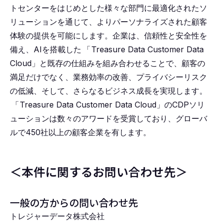
トセンターをはじめとした様々な部門に最適化されたソ
リューションを通じて、よりパーソナライズされた顧客
体験の提供を可能にします。企業は、信頼性と安全性を
備え、AIを搭載した
「
Treasure Data Customer Data
Cloud」と既存の仕組みを組み合わせることで、顧客の
満足だけでなく、業務効率の改善、プライバシーリスク
の低減、そして、さらなるビジネス成長を実現します。
「
Treasure Data Customer Data Cloud」のCDPソリ
ューションは数々のアワードを受賞しており、グローバ
ルで450社以上の顧客企業を有します。
＜本件に関するお問い合わせ先＞
一般の方からの問い合わせ先
トレジャーデータ株式会社