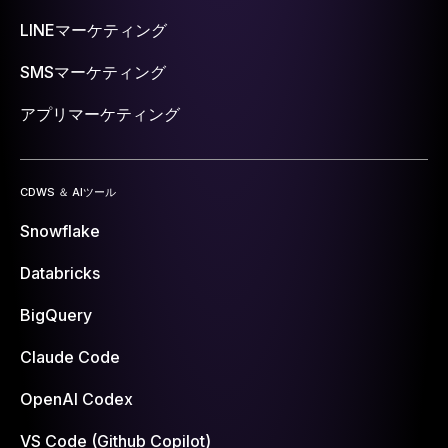
LINEマーケティング
SMSマーケティング
アプリマーケティング
CDWS ＆ AIツール
Snowflake
Databricks
BigQuery
Claude Code
OpenAI Codex
VS Code (Github Copilot)