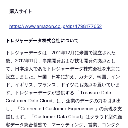
購入サイト
https://www.amazon.co.jp/dp/4798177652
トレジャーデータ株式会社について
トレジャーデータは、2011年12月に米国で設立された
後、2012年11月、事業開発および技術開発の拠点とし
て、日本法人であるトレジャーデータ株式会社を東京に
設立しました。米国、日本に加え、カナダ、韓国、イン
ド、イギリス、フランス、ドイツにも拠点を置いていま
す。トレジャーデータが提供する
「
Treasure Data
Customer Data Cloud」は、企業のデータの力を引き出
し、
「
Connected Customer Experiences」の実現を支
援します。
「
Customer Data Cloud」はクラウド型の顧
客データ統合基盤で、マーケティング、営業、コンタク