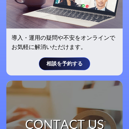
導入・運用の疑問や不安をオンラインで
お気軽に解消いただけます。
相談を予約する