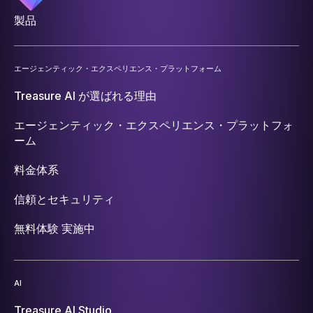
製品
エージェンティック・エクスペリエンス・プラットフォーム
Treasure AI が選ばれる理由
エージェンティック・エクスペリエンス・プラットフォ
ーム
料金体系
信頼とセキュリティ
無料体験 実施中
AI
Treasure AI Studio