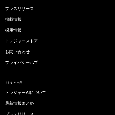
プレスリリース
掲載情報
採用情報
トレジャーストア
お問い合わせ
プライバシーハブ
トレジャーAI
トレジャーAIについて
最新情報まとめ
プレスリリース