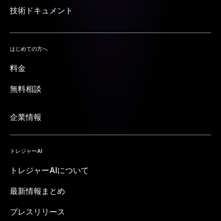
技術ドキュメント
はじめての方へ
料金
無料相談
企業情報
トレジャーAI
トレジャーAIについて
最新情報まとめ
プレスリリース