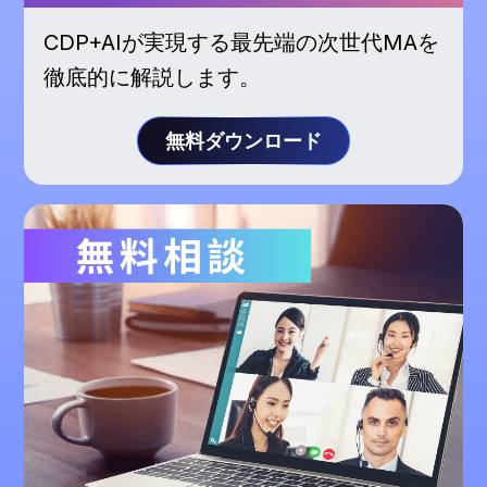
CDP+AIが実現する最先端の次世代MAを
徹底的に解説します。
無料ダウンロード