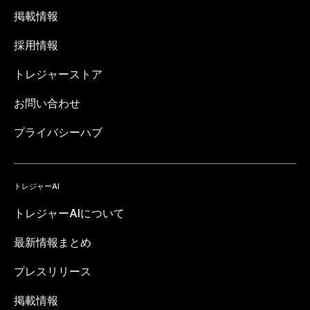
掲載情報
採用情報
トレジャーストア
お問い合わせ
プライバシーハブ
トレジャーAI
トレジャーAIについて
最新情報まとめ
プレスリリース
掲載情報