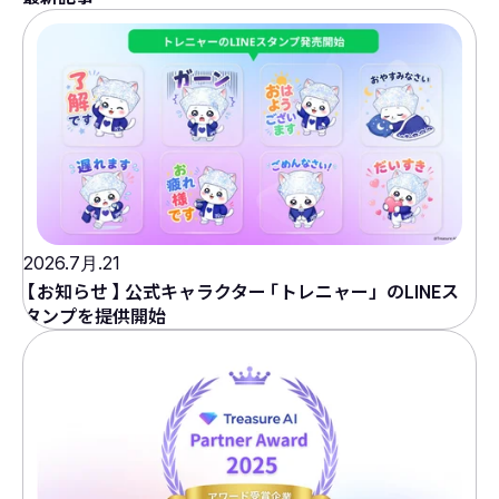
2026.7月.21
【
お知らせ
】
公式キャラクター
「
トレニャー」のLINEス
タンプを提供開始