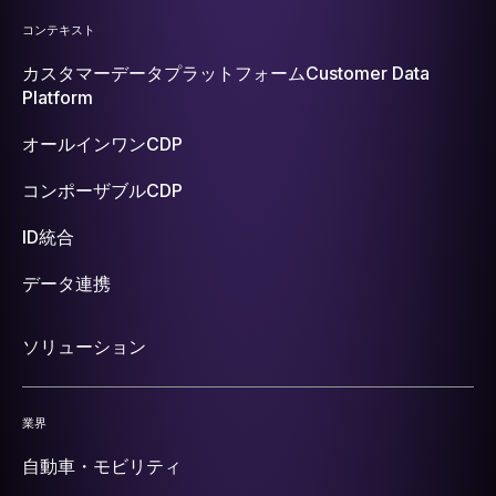
コンテキスト
カスタマーデータプラットフォーム
Customer Data
Platform
オールインワンCDP
コンポーザブルCDP
ID統合
データ連携
ソリューション
業界
自動車・モビリティ