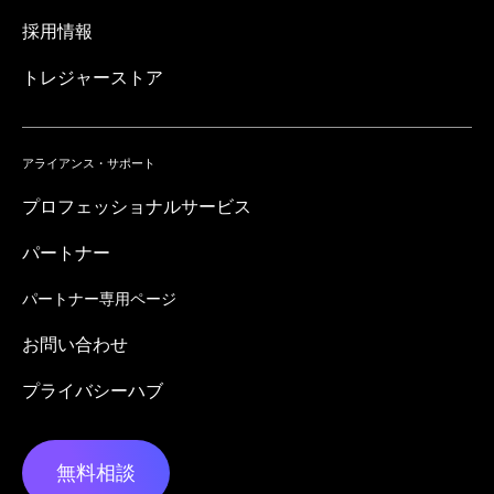
採用情報
トレジャーストア
アライアンス・サポート
プロフェッショナルサービス
パートナー
パートナー専用ページ
お問い合わせ
プライバシーハブ
無料相談