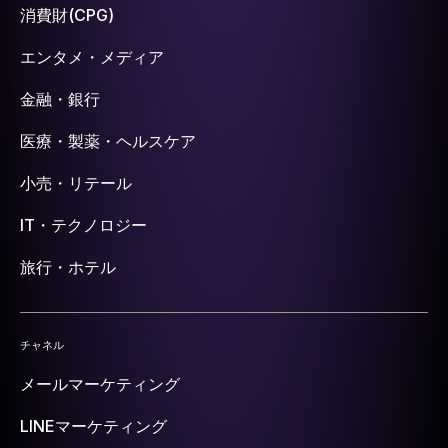
消費財(CPG)
エンタメ・メディア
金融・銀行
医療・製薬・ヘルスケア
小売・リテール
IT・テクノロジー
旅行・ホテル
チャネル
メールマーケティング
LINEマーケティング