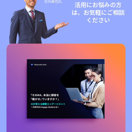
吉田麻也氏
活用にお悩みの方
は、お気軽にご相談
ください