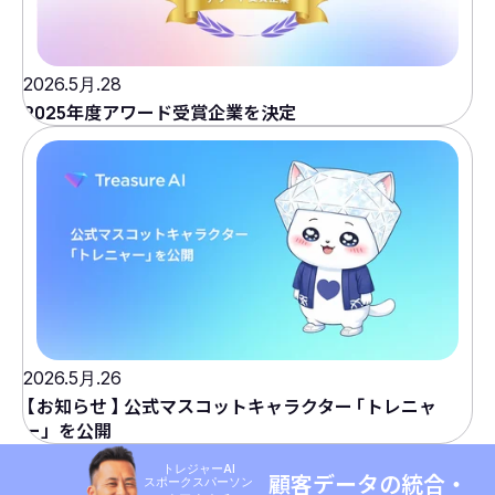
2026.5月.28
2025年度アワード受賞企業を決定
2026.5月.26
【
お知らせ
】
公式マスコットキャラクター
「
トレニャ
ー」を公開
トレジャーAI
顧客データの統合・
スポークスパーソン