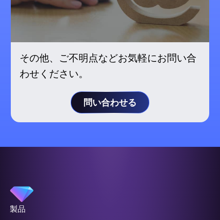
その他、ご不明点などお気軽にお問い合
わせください。
問い合わせる
製品