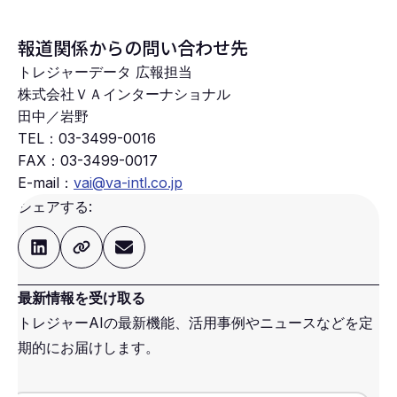
報道関係からの問い合わせ先
トレジャーデータ 広報担当
株式会社ＶＡインターナショナル
田中／岩野
TEL：
03-3499-0016
FAX：
03-3499-0017
E-mail：
vai@va-intl.co.jp
シェアする:
最新情報を受け取る
トレジャーAIの最新機能、活用事例やニュースなどを定
期的にお届けします。