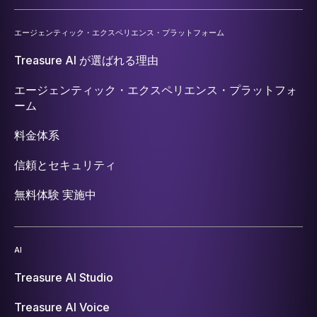
エージェンティック・エクスペリエンス・プラットフォーム
Treasure AI が選ばれる理由
エージェンティック・エクスペリエンス・プラットフォ
ーム
料金体系
信頼とセキュリティ
無料体験 実施中
AI
Treasure AI Studio
Treasure AI Voice