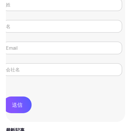
送信
最新記事