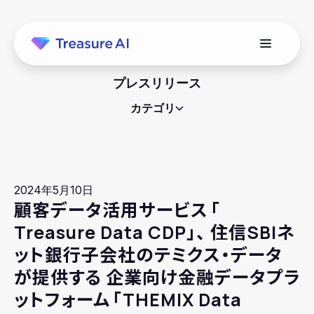
プレスリリース
カテゴリ
2024年5月10日
顧客データ活用サービス
「
Treasure Data CDP」、 住信SBIネ
ット銀行子会社のテミクス・データ
が提供する 企業向け金融データプラ
ットフォーム
「
THEMIX Data