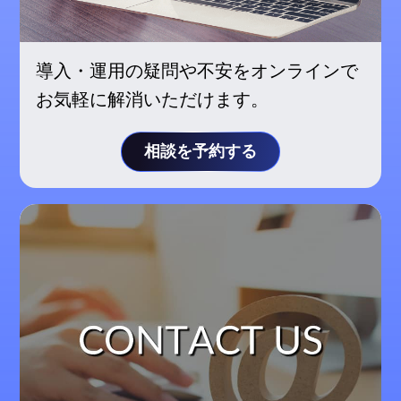
導入・運用の疑問や不安をオンラインで
お気軽に解消いただけます。
相談を予約する